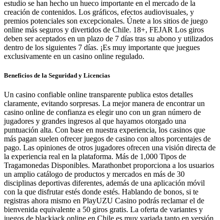
estudio se han hecho un hueco importante en el mercado de la
creación de contenidos. Los gráficos, efectos audiovisuales, y
premios potenciales son excepcionales. Únete a los sitios de juego
online más seguros y divertidos de Chile. 18+, FEJAR Los giros
deben ser aceptados en un plazo de 7 días tras su abono y utilizados
dentro de los siguientes 7 días. ¡Es muy importante que juegues
exclusivamente en un casino online regulado.
Beneficios de la Seguridad y Licencias
Un casino confiable online transparente publica estos detalles
claramente, evitando sorpresas. La mejor manera de encontrar un
casino online de confianza es elegir uno con un gran número de
jugadores y grandes ingresos al que hayamos otorgado una
puntuación alta. Con base en nuestra experiencia, los casinos que
más pagan suelen ofrecer juegos de casino con altos porcentajes de
pago. Las opiniones de otros jugadores ofrecen una visión directa de
la experiencia real en la plataforma. Más de 1,000 Tipos de
Tragamonedas Disponibles. Marathonbet proporciona a los usuarios
un amplio catálogo de productos y mercados en más de 30
disciplinas deportivas diferentes, además de una aplicación móvil
con la que disfrutar estés donde estés. Hablando de bonos, si te
registras ahora mismo en PlayUZU Casino podrás reclamar el de
bienvenida equivalente a 50 giros gratis. La oferta de variantes y
juegos de blackjack online en Chile es muy variada tanto en versión