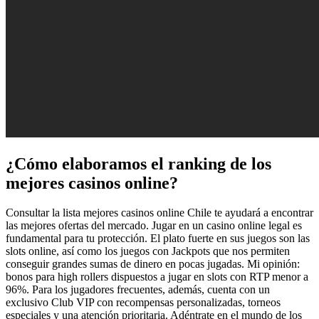
¿Cómo elaboramos el ranking de los
mejores casinos online?
Consultar la lista mejores casinos online Chile te ayudará a encontrar
las mejores ofertas del mercado. Jugar en un casino online legal es
fundamental para tu protección. El plato fuerte en sus juegos son las
slots online, así como los juegos con Jackpots que nos permiten
conseguir grandes sumas de dinero en pocas jugadas. Mi opinión:
bonos para high rollers dispuestos a jugar en slots con RTP menor a
96%. Para los jugadores frecuentes, además, cuenta con un
exclusivo Club VIP con recompensas personalizadas, torneos
especiales y una atención prioritaria. Adéntrate en el mundo de los