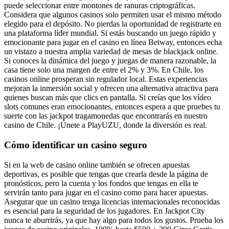
puede seleccionar entre montones de ranuras criptográficas.
Considera que algunos casinos solo permiten usar el mismo método
elegido para el depósito. No pierdas la oportunidad de registrarte en
una plataforma líder mundial. Si estás buscando un juego rápido y
emocionante para jugar en el casino en línea Betway, entonces echa
un vistazo a nuestra amplia variedad de mesas de blackjack online.
Si conoces la dinámica del juego y juegas de manera razonable, la
casa tiene solo una margen de entre el 2% y 3%. En Chile, los
casinos online prosperan sin regulador local. Estas experiencias
mejoran la inmersión social y ofrecen una alternativa atractiva para
quienes buscan más que clics en pantalla. Si creías que los vídeo
slots comunes eran emocionantes, entonces espera a que pruebes tu
suerte con las jackpot tragamonedas que encontrarás en nuestro
casino de Chile. ¡Únete a PlayUZU, donde la diversión es real.
Cómo identificar un casino seguro
Si en la web de casino online también se ofrecen apuestas
deportivas, es posible que tengas que crearla desde la página de
pronósticos, pero la cuenta y los fondos que tengas en ella te
servirán tanto para jugar en el casino como para hacer apuestas.
Asegurar que un casino tenga licencias internacionales reconocidas
es esencial para la seguridad de los jugadores. En Jackpot City
nunca te aburrirás, ya que hay algo para todos los gustos. Prueba los