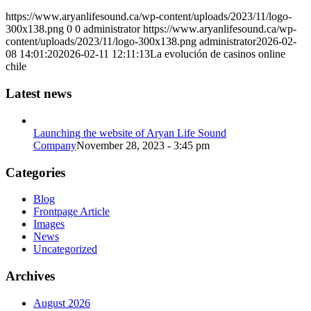
https://www.aryanlifesound.ca/wp-content/uploads/2023/11/logo-
300x138.png
0
0
administrator
https://www.aryanlifesound.ca/wp-
content/uploads/2023/11/logo-300x138.png
administrator
2026-02-
08 14:01:20
2026-02-11 12:11:13
La evolución de casinos online
chile
Latest news
Launching the website of Aryan Life Sound
Company
November 28, 2023 - 3:45 pm
Categories
Blog
Frontpage Article
Images
News
Uncategorized
Archives
August 2026