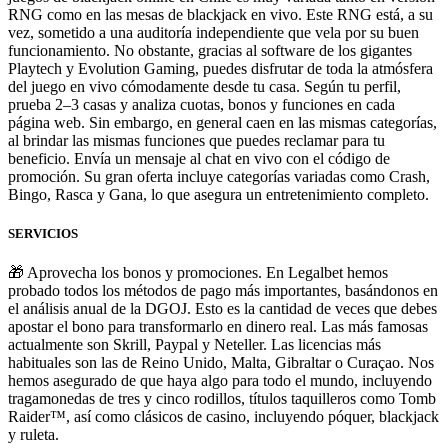
RNG como en las mesas de blackjack en vivo. Este RNG está, a su
vez, sometido a una auditoría independiente que vela por su buen
funcionamiento. No obstante, gracias al software de los gigantes
Playtech y Evolution Gaming, puedes disfrutar de toda la atmósfera
del juego en vivo cómodamente desde tu casa. Según tu perfil,
prueba 2–3 casas y analiza cuotas, bonos y funciones en cada
página web. Sin embargo, en general caen en las mismas categorías,
al brindar las mismas funciones que puedes reclamar para tu
beneficio. Envía un mensaje al chat en vivo con el código de
promoción. Su gran oferta incluye categorías variadas como Crash,
Bingo, Rasca y Gana, lo que asegura un entretenimiento completo.
SERVICIOS
🎁 Aprovecha los bonos y promociones. En Legalbet hemos
probado todos los métodos de pago más importantes, basándonos en
el análisis anual de la DGOJ. Esto es la cantidad de veces que debes
apostar el bono para transformarlo en dinero real. Las más famosas
actualmente son Skrill, Paypal y Neteller. Las licencias más
habituales son las de Reino Unido, Malta, Gibraltar o Curaçao. Nos
hemos asegurado de que haya algo para todo el mundo, incluyendo
tragamonedas de tres y cinco rodillos, títulos taquilleros como Tomb
Raider™, así como clásicos de casino, incluyendo póquer, blackjack
y ruleta.