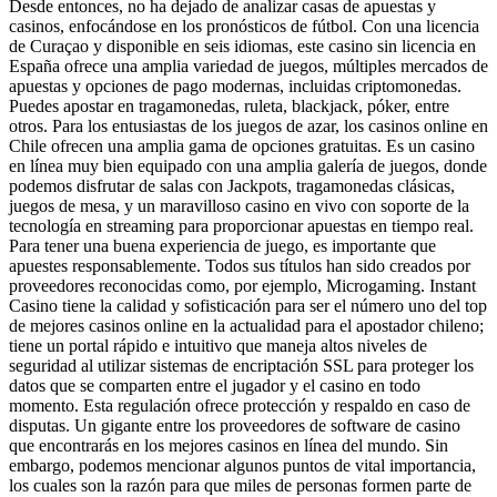
Desde entonces, no ha dejado de analizar casas de apuestas y
casinos, enfocándose en los pronósticos de fútbol. Con una licencia
de Curaçao y disponible en seis idiomas, este casino sin licencia en
España ofrece una amplia variedad de juegos, múltiples mercados de
apuestas y opciones de pago modernas, incluidas criptomonedas.
Puedes apostar en tragamonedas, ruleta, blackjack, póker, entre
otros. Para los entusiastas de los juegos de azar, los casinos online en
Chile ofrecen una amplia gama de opciones gratuitas. Es un casino
en línea muy bien equipado con una amplia galería de juegos, donde
podemos disfrutar de salas con Jackpots, tragamonedas clásicas,
juegos de mesa, y un maravilloso casino en vivo con soporte de la
tecnología en streaming para proporcionar apuestas en tiempo real.
Para tener una buena experiencia de juego, es importante que
apuestes responsablemente. Todos sus títulos han sido creados por
proveedores reconocidas como, por ejemplo, Microgaming. Instant
Casino tiene la calidad y sofisticación para ser el número uno del top
de mejores casinos online en la actualidad para el apostador chileno;
tiene un portal rápido e intuitivo que maneja altos niveles de
seguridad al utilizar sistemas de encriptación SSL para proteger los
datos que se comparten entre el jugador y el casino en todo
momento. Esta regulación ofrece protección y respaldo en caso de
disputas. Un gigante entre los proveedores de software de casino
que encontrarás en los mejores casinos en línea del mundo. Sin
embargo, podemos mencionar algunos puntos de vital importancia,
los cuales son la razón para que miles de personas formen parte de