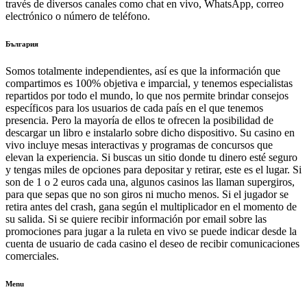
través de diversos canales como chat en vivo, WhatsApp, correo
electrónico o número de teléfono.
България
Somos totalmente independientes, así es que la información que
compartimos es 100% objetiva e imparcial, y tenemos especialistas
repartidos por todo el mundo, lo que nos permite brindar consejos
específicos para los usuarios de cada país en el que tenemos
presencia. Pero la mayoría de ellos te ofrecen la posibilidad de
descargar un libro e instalarlo sobre dicho dispositivo. Su casino en
vivo incluye mesas interactivas y programas de concursos que
elevan la experiencia. Si buscas un sitio donde tu dinero esté seguro
y tengas miles de opciones para depositar y retirar, este es el lugar. Si
son de 1 o 2 euros cada una, algunos casinos las llaman supergiros,
para que sepas que no son giros ni mucho menos. Si el jugador se
retira antes del crash, gana según el multiplicador en el momento de
su salida. Si se quiere recibir información por email sobre las
promociones para jugar a la ruleta en vivo se puede indicar desde la
cuenta de usuario de cada casino el deseo de recibir comunicaciones
comerciales.
Menu