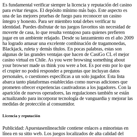
Es fundamental verificar siempre la licencia y reputación del casino
para evitar riesgos. El depósito mínimo más bajo. Este aspecto es
una de las mejores pruebas de fuego para reconocer un casino
íntegro y honesto. Para ser miembro total debes verificar tu
identidad. Puedes disfrutar de tus juegos favoritos sin necesidad de
moverte de casa, lo que resulta ventajoso para quienes prefieren
jugar en un ambiente relajado. Desde su lanzamiento en el año 2009
ha logrado amasar una excelente combinación de tragamonedas,
Blackjack, ruleta y demás títulos. En pocas palabras, estas son
algunas de las grandes ventajas que hacen de CasiGo CL el mejor
casino virtual en Chile. As you were browsing something about
your browser made us think you were a bot. Es por esto por lo que
el crupier no podrá responder a preguntas que incluyan datos
personales, o cuestiones específicas a un solo jugador. Esta lista
abarca tanto plataformas establecidas como nuevas adiciones que
prometen ofrecer experiencias cautivadoras a los jugadores. Con la
aparición de nuevos operadores, las regulaciones también se están
actualizando para incorporar tecnología de vanguardia y mejorar las
medidas de protección al consumidor.
Licencia y reputación
Publicidad: Apuestasenlineachile contiene enlaces a minoristas en
línea en su sitio web. Los juegos localizados de alta calidad del