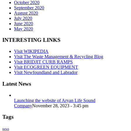
October 2020
September 2020
August 2020
July 2020
June 2020
May 2020
INTERESTING LINKS
Visit WIKIPEDIA
Visit The Waste Management & Recycling Blog
Visit BRIDJIT CURB RAMPS
Visit ECOGREEN EQUIPMENT
Visit Newfoundland and Labrador
Latest News
Launching the website of Aryan Life Sound
Company
November 28, 2023 - 3:45 pm
Tags
news