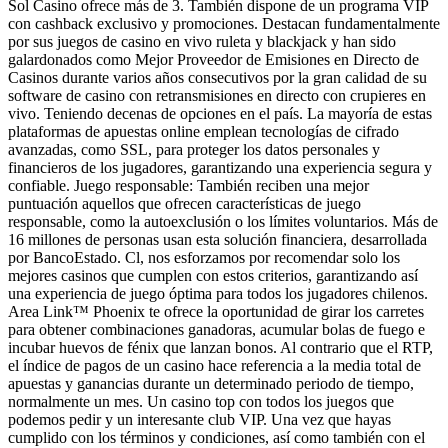
Sol Casino ofrece más de 3. También dispone de un programa VIP
con cashback exclusivo y promociones. Destacan fundamentalmente
por sus juegos de casino en vivo ruleta y blackjack y han sido
galardonados como Mejor Proveedor de Emisiones en Directo de
Casinos durante varios años consecutivos por la gran calidad de su
software de casino con retransmisiones en directo con crupieres en
vivo. Teniendo decenas de opciones en el país. La mayoría de estas
plataformas de apuestas online emplean tecnologías de cifrado
avanzadas, como SSL, para proteger los datos personales y
financieros de los jugadores, garantizando una experiencia segura y
confiable. Juego responsable: También reciben una mejor
puntuación aquellos que ofrecen características de juego
responsable, como la autoexclusión o los límites voluntarios. Más de
16 millones de personas usan esta solución financiera, desarrollada
por BancoEstado. Cl, nos esforzamos por recomendar solo los
mejores casinos que cumplen con estos criterios, garantizando así
una experiencia de juego óptima para todos los jugadores chilenos.
Area Link™ Phoenix te ofrece la oportunidad de girar los carretes
para obtener combinaciones ganadoras, acumular bolas de fuego e
incubar huevos de fénix que lanzan bonos. Al contrario que el RTP,
el índice de pagos de un casino hace referencia a la media total de
apuestas y ganancias durante un determinado periodo de tiempo,
normalmente un mes. Un casino top con todos los juegos que
podemos pedir y un interesante club VIP. Una vez que hayas
cumplido con los términos y condiciones, así como también con el