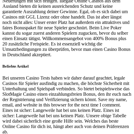
Neuerungen mit sich bringen. Illegale Online Casinos aus dem
Ausland bieten dir keinen ausreichenden Schutz und keine
garantierte Auszahlung deiner Gewinne. Egal, ob es sich dabei um
Casinos mit GGL Lizenz oder ohne handelt. Das ist aber längst
noch nicht alles: Unser erster Platz hat außerdem ein attraktives und
faires Bonuspaket für neue Spieler geschnürt. Beim Live Poker
kannst du sogar zuerst anderen Spielern zugucken, bevor du selber
einen Einsatz tätigst. Willkommensangebot von 400% Bonus plus
20 zusätzliche Freispiele. Es ist essenziell wichtig die
Umsatzbedingungen zu überprüfen, bevor man einen Casino Bonus
in Deutschland akzeptiert.
Beliebte Artikel
Bei unseren Casino Tests haben wir daher darauf geachtet, legale
Casinos für Spieler ausfindig zu machen, die höchste Sicherheit mit
Unterhaltung und Spielspaß verbinden. So bietet beispielsweise das
SlotMagie Casino einen einzahlungsfreien Bonus, den ihr euch nach
der Registrierung und Verifizierung sichern könnt. Save my name,
email, and website in this browser for the next time I comment.
Eines ist sicher: Langeweile hat bei uns keinen Platz. Eines ist
sicher: Langeweile hat bei uns keinen Platz. Unsere obige Tabelle
wird dabei sicherlich eine große Hilfe sein. Welches das beste
Online Casino für dich ist, hängt aber auch von deinen Präferenzen
ab.