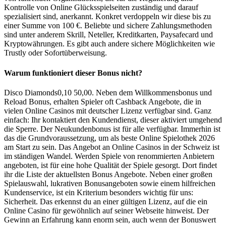
Kontrolle von Online Glücksspielseiten zuständig und darauf
spezialisiert sind, anerkannt. Konkret verdoppeln wir diese bis zu
einer Summe von 100 €. Beliebte und sichere Zahlungsmethoden
sind unter anderem Skrill, Neteller, Kreditkarten, Paysafecard und
Kryptowährungen. Es gibt auch andere sichere Möglichkeiten wie
Trustly oder Sofortüberweisung.
Warum funktioniert dieser Bonus nicht?
Disco Diamonds0,10 50,00. Neben dem Willkommensbonus und
Reload Bonus, erhalten Spieler oft Cashback Angebote, die in
vielen Online Casinos mit deutscher Lizenz verfügbar sind. Ganz
einfach: Ihr kontaktiert den Kundendienst, dieser aktiviert umgehend
die Sperre. Der Neukundenbonus ist für alle verfügbar. Immerhin ist
das die Grundvoraussetzung, um als beste Online Spielothek 2026
am Start zu sein. Das Angebot an Online Casinos in der Schweiz ist
im ständigen Wandel. Werden Spiele von renommierten Anbietern
angeboten, ist für eine hohe Qualität der Spiele gesorgt. Dort findet
ihr die Liste der aktuellsten Bonus Angebote. Neben einer großen
Spielauswahl, lukrativen Bonusangeboten sowie einem hilfreichen
Kundenservice, ist ein Kriterium besonders wichtig für uns:
Sicherheit. Das erkennst du an einer gültigen Lizenz, auf die ein
Online Casino für gewöhnlich auf seiner Webseite hinweist. Der
Gewinn an Erfahrung kann enorm sein, auch wenn der Bonuswert