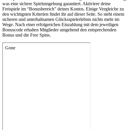
was eine sichere Spielumgebung garantiert. Aktiviere deine
Freispiele im “Bonusbereich” deines Kontos. Einige Vergleiche zu
den wichtigsten Kriterien findet ihr auf dieser Seite. So steht einem
sicheren und unterhaltsamen Glücksspielerlebnis nichts mehr im
Wege. Nach einer erfolgreichen Einzahlung mit dem jeweiligen
Bonuscode erhalten Mitglieder umgehend den entsprechenden
Bonus und die Free Spins.