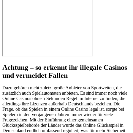
Achtung – so erkennt ihr illegale Casinos
und vermeidet Fallen
Dazu gehören nicht zuletzt große Anbieter von Sportwetten, die
zusätzlich auch Spielautomaten anbieten. Es sind immer noch viele
Online Casinos ohne 5 Sekunden Regel im Internet zu finden, die
allerdings ihre Lizenzen außerhalb Deutschlands beziehen. Die
Frage, ob das Spielen in einem Online Casino legal ist, sorgte bei
Spielern in den vergangenen Jahren immer wieder für viele
Fragezeichen. Mit der Einführung einer gemeinsamen
Glücksspielbehörde der Länder wurde das Online Glücksspiel in
Deutschland endlich umfassend reguliert, was für mehr Sicherheit