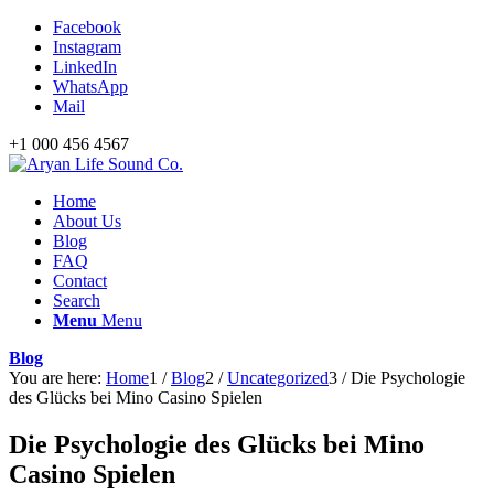
Facebook
Instagram
LinkedIn
WhatsApp
Mail
+1 000 456 4567
Home
About Us
Blog
FAQ
Contact
Search
Menu
Menu
Blog
You are here:
Home
1
/
Blog
2
/
Uncategorized
3
/
Die Psychologie
des Glücks bei Mino Casino Spielen
Die Psychologie des Glücks bei Mino
Casino Spielen