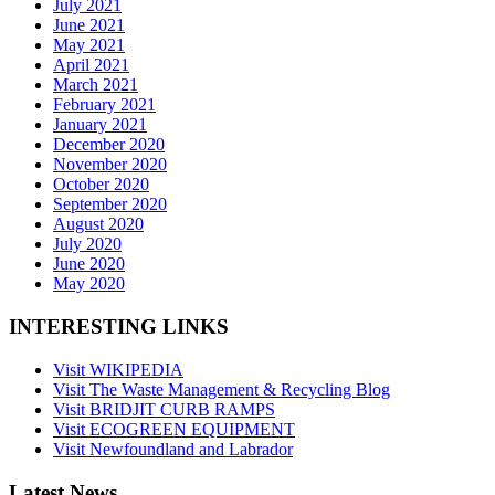
July 2021
June 2021
May 2021
April 2021
March 2021
February 2021
January 2021
December 2020
November 2020
October 2020
September 2020
August 2020
July 2020
June 2020
May 2020
INTERESTING LINKS
Visit WIKIPEDIA
Visit The Waste Management & Recycling Blog
Visit BRIDJIT CURB RAMPS
Visit ECOGREEN EQUIPMENT
Visit Newfoundland and Labrador
Latest News