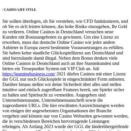
/ CASINO LIFE STYLE
Sie sollten überlegen, ob Sie verstehen, wie CFD funktionieren, und
ob Sie es sich leisten können, das hohe Risiko einzugehen, Ihr Geld
zu verlieren. Online Casinos in Deutschland versuchen neue
Kunden mit Bonusangeboten zu gewinnen. Um eine Lizenz zu
erwerben, muss das deutsche Online Casino wie jeder andere
Anbieter in Europa zuerst bestimmte Voraussetzungen zu erfüllen.
Sie haben keine staatliche Glücksspiellizenz aus Deutschland und
sind hierzulande damit illegal. Neben dem Bonus denken viele
Online Casinos in Deutschland auch an ihre Stammkunden und
bieten ein Treuepunkte System mit VIP Club an. Juli
https://igamingbusiness.com/
2021 dürfen Casinos mit einer Lizenz
der GGL nur noch Glücksspiele in eingeschränkter Form anbieten.
Darüber hinaus stellen wir deine Sicherheit über alles und stellen
intuitive und einfach zugreifbare Features bereit, um Spieler sicher
zu halten und Spielsucht zu vermeiden. Angegeben sind
Unternehmensname, Unternehmensanschrift sowie die
zugeordneten URLs. Die hier erwähnten Auszeichnungen werden
von einigen der angesehensten Organisationen der Branche
vergeben und können nur von Casino Webseiten gewonnen werden,
die in verschiedenen Bereichen hervorragende Leistungen
erbringen. Ab Anfang 2023 wurde der GGL die länderübergreifende