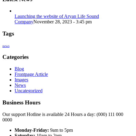
Launching the website of Aryan Life Sound
Company
November 28, 2023 - 3:45 pm
Tags
news
Categories
Blog
Frontpage Article
Images
News
Uncategorized
Business Hours
Our support Hotline is available 24 Hours a day: (000) 111 000
0000
Monday-Friday:
9am to 5pm
Saturday:
10am to 2pm