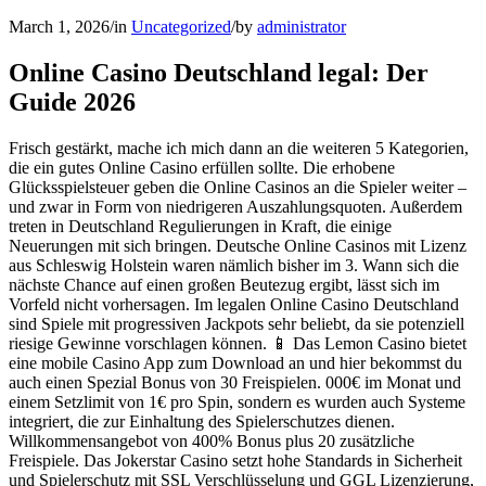
March 1, 2026
/
in
Uncategorized
/
by
administrator
Online Casino Deutschland legal: Der
Guide 2026
Frisch gestärkt, mache ich mich dann an die weiteren 5 Kategorien,
die ein gutes Online Casino erfüllen sollte. Die erhobene
Glücksspielsteuer geben die Online Casinos an die Spieler weiter –
und zwar in Form von niedrigeren Auszahlungsquoten. Außerdem
treten in Deutschland Regulierungen in Kraft, die einige
Neuerungen mit sich bringen. Deutsche Online Casinos mit Lizenz
aus Schleswig Holstein waren nämlich bisher im 3. Wann sich die
nächste Chance auf einen großen Beutezug ergibt, lässt sich im
Vorfeld nicht vorhersagen. Im legalen Online Casino Deutschland
sind Spiele mit progressiven Jackpots sehr beliebt, da sie potenziell
riesige Gewinne vorschlagen können. 📱 Das Lemon Casino bietet
eine mobile Casino App zum Download an und hier bekommst du
auch einen Spezial Bonus von 30 Freispielen. 000€ im Monat und
einem Setzlimit von 1€ pro Spin, sondern es wurden auch Systeme
integriert, die zur Einhaltung des Spielerschutzes dienen.
Willkommensangebot von 400% Bonus plus 20 zusätzliche
Freispiele. Das Jokerstar Casino setzt hohe Standards in Sicherheit
und Spielerschutz mit SSL Verschlüsselung und GGL Lizenzierung,