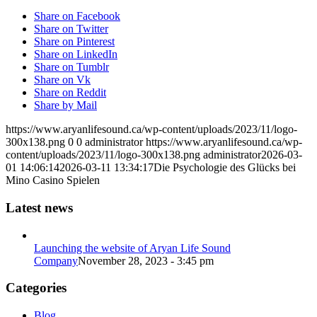
Share on Facebook
Share on Twitter
Share on Pinterest
Share on LinkedIn
Share on Tumblr
Share on Vk
Share on Reddit
Share by Mail
https://www.aryanlifesound.ca/wp-content/uploads/2023/11/logo-
300x138.png
0
0
administrator
https://www.aryanlifesound.ca/wp-
content/uploads/2023/11/logo-300x138.png
administrator
2026-03-
01 14:06:14
2026-03-11 13:34:17
Die Psychologie des Glücks bei
Mino Casino Spielen
Latest news
Launching the website of Aryan Life Sound
Company
November 28, 2023 - 3:45 pm
Categories
Blog