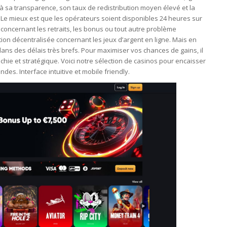
 sa transparence, son taux de redistribution moyen élevé et la
 Le mieux est que les opérateurs soient disponibles 24 heures sur
 concernant les retraits, les bonus ou tout autre problème
on décentralisée concernant les jeux d’argent en ligne. Mais en
dans des délais très brefs. Pour maximiser vos chances de gains, il
hie et stratégique. Voici notre sélection de casinos pour encaisser
es. Interface intuitive et mobile friendly.