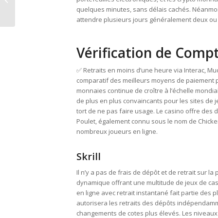
Uses Paypal Enthusiasts
quelques minutes, sans délais cachés. Néanmoins,
attendre plusieurs jours généralement deux ou tro
Vérification de Comp
✅ Retraits en moins d’une heure via Interac, Much
comparatif des meilleurs moyens de paiement pou
monnaies continue de croître à l’échelle mondi
de plus en plus convaincants pour les sites de j
tort de ne pas faire usage. Le casino offre des d
Poulet, également connu sous le nom de Chicken
nombreux joueurs en ligne.
Skrill
Il n’y a pas de frais de dépôt et de retrait sur l
dynamique offrant une multitude de jeux de casi
en ligne avec retrait instantané fait partie des
autorisera les retraits des dépôts indépendamme
changements de cotes plus élevés. Les niveaux V