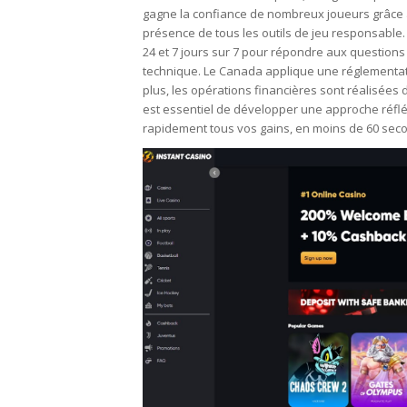
gagne la confiance de nombreux joueurs grâce à
présence de tous les outils de jeu responsable.
24 et 7 jours sur 7 pour répondre aux questions
technique. Le Canada applique une réglementati
plus, les opérations financières sont réalisées 
est essentiel de développer une approche réfléc
rapidement tous vos gains, en moins de 60 second