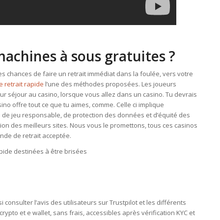
chines à sous gratuites ?
 chances de faire un retrait immédiat dans la foulée, vers votre
e retrait rapide
l’une des méthodes proposées. Les joueurs
eur séjour au casino, lorsque vous allez dans un casino. Tu devrais
sino offre tout ce que tu aimes, comme. Celle ci implique
 de jeu responsable, de protection des données et d’équité des
ion des meilleurs sites. Nous vous le promettons, tous ces casinos
nde de retrait acceptée.
consulter l’avis des utilisateurs sur Trustpilot et les différents
crypto et e wallet, sans frais, accessibles après vérification KYC et