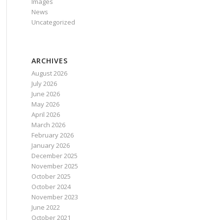
Images
News
Uncategorized
ARCHIVES
August 2026
July 2026
June 2026
May 2026
April 2026
March 2026
February 2026
January 2026
December 2025
November 2025
October 2025
October 2024
November 2023
June 2022
October 2021