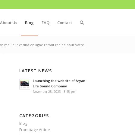
About Us
Blog
FAQ
Contact
 meilleur casino en ligne retrait rapide pour votre...
LATEST NEWS
Launching the website of Aryan
Life Sound Company
November 28, 2023 - 3:45 pm
CATEGORIES
Blog
Frontpage Article