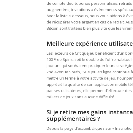
de compte dédié, bonus personnalisés, retraits p
augmentées, invitations à événements spéciaux
Avec la liste ci dessous, nous vous aidons à évit
de récupérer votre argent en cas de retrait. Augme
Bitcoin sont traitées bien plus vite que les vire
Meilleure expérience utilisat
Les lecteurs de CritiqueJeu bénéficient d’un bon
100 Free Spins, soit le double de l’offre habitu
joueurs qui souhaitent pratiquer leurs stratégi
2nd Avenue South,. Si le jeu en ligne contribue à
mettre un terme à votre activité de jeu. Pour par
apprécié la qualité de son application mobile t
par ses utilisateurs, elle permet d’effectuer de
milliers de jeux sans aucune difficulté.
Si je retire mes gains instanta
supplémentaires ?
Depuis la page d’accueil, cliquez sur « Inscripti