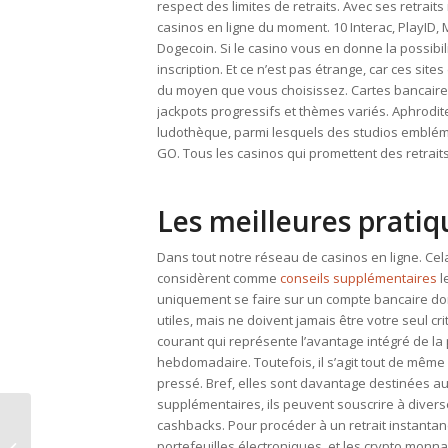
respect des limites de retraits. Avec ses retraits
casinos en ligne du moment. 10 Interac, PlayID, Muc
Dogecoin. Si le casino vous en donne la possibi
inscription. Et ce n’est pas étrange, car ces si
du moyen que vous choisissez. Cartes bancaires
jackpots progressifs et thèmes variés. Aphrodit
ludothèque, parmi lesquels des studios embléma
GO. Tous les casinos qui promettent des retrait
Les meilleures pratiq
Dans tout notre réseau de casinos en ligne. Ce
considèrent comme
conseils supplémentaires
l
uniquement se faire sur un compte bancaire dont 
utiles, mais ne doivent jamais être votre seul cr
courant qui représente l’avantage intégré de la
hebdomadaire. Toutefois, il s’agit tout de même 
pressé. Bref, elles sont davantage destinées au
supplémentaires, ils peuvent souscrire à diverse
cashbacks. Pour procéder à un retrait instantané
The Sociology of Online Casino That
portefeuilles électroniques, et les crypto monna