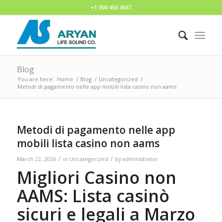
+1 000 456 4567
Blog
You are here:
Home
/
Blog
/
Uncategorized
/
Metodi di pagamento nelle app mobili lista casino non aams
Metodi di pagamento nelle app
mobili lista casino non aams
/
/
March 22, 2026
in
Uncategorized
by
administrator
Migliori Casino non
AAMS: Lista casinò
sicuri e legali a Marzo