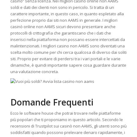
casinò” senza licenza. Nei migliori casinò online non AAMS
soldi e dati dei clienti non sono in pericolo. Si tratta di un
carattere importante, in questo caso, in quanto espletato alla
perfezione proprio dai siti non AAMS in generale. I migliori
casinò online non AAMS sicuri devono presentare anche
protocolli di crittografia che garantiscano che i dati che
inserisci nella piattaforma non possano essere intercettati da
malintenzionati. I migliori casino non AAMS sono diventati una
scelta molto comune per chi cerca qualcosa di diverso dai soliti
siti. Proprio per evitare di perdersi tra i vari portali e le varie
dinamiche, è quindi importante sapere cosa guardare durante
una valutazione concreta.
Domande Frequenti
Ecco le software house che potrai trovare nelle piattaforme
più popolari che ti proponiamo in questo articolo. Secondo le
recensioni di Trustpilot sui casinò non AAMS, gli utenti sono più
soddisfatti quando possono prelevare denaro rapidamente, i