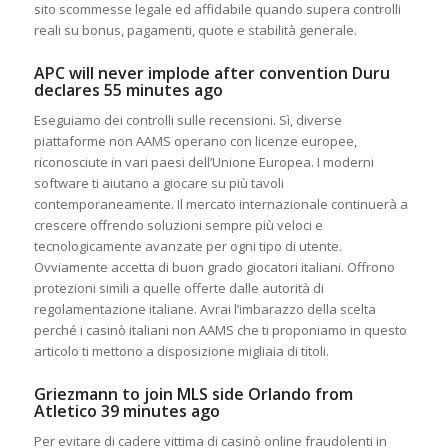
sito scommesse legale ed affidabile quando supera controlli
reali su bonus, pagamenti, quote e stabilità generale.
APC will never implode after convention Duru
declares 55 minutes ago
Eseguiamo dei controlli sulle recensioni. Sì, diverse
piattaforme non AAMS operano con licenze europee,
riconosciute in vari paesi dell’Unione Europea. I moderni
software ti aiutano a giocare su più tavoli
contemporaneamente. Il mercato internazionale continuerà a
crescere offrendo soluzioni sempre più veloci e
tecnologicamente avanzate per ogni tipo di utente.
Ovviamente accetta di buon grado giocatori italiani. Offrono
protezioni simili a quelle offerte dalle autorità di
regolamentazione italiane. Avrai l’imbarazzo della scelta
perché i casinò italiani non AAMS che ti proponiamo in questo
articolo ti mettono a disposizione migliaia di titoli.
Griezmann to join MLS side Orlando from
Atletico 39 minutes ago
Per evitare di cadere vittima di casinò online fraudolenti in