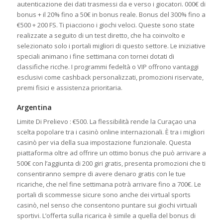
autenticazione dei dati trasmessi da e verso i giocatori. 000€ di
bonus + il 20% fino a 50€ in bonus reale. Bonus del 300% fino a
€500 + 200 FS. Ti piacciono i giochi veloci. Queste sono state
realizzate a seguito di un test diretto, che ha coinvolto e
selezionato solo i portali migliori di questo settore. Le iniziative
speciali animano i fine settimana con tornei dotati di
classifiche ricche. I programmi fedeltà o VIP offrono vantaggi
esclusivi come cashback personalizzati, promozioni riservate,
premi fisici e assistenza prioritaria.
Argentina
Limite Di Prelievo : €500. La flessibilità rende la Curaçao una
scelta popolare tra i casinò online internazionali. È tra i migliori
casinò per via della sua impostazione funzionale. Questa
piattaforma oltre ad offrire un ottimo bonus che può arrivare a
500€ con l’aggiunta di 200 giri gratis, presenta promozioni che ti
consentiranno sempre di avere denaro gratis con le tue
ricariche, che nel fine settimana potrà arrivare fino a 700€. Le
portali di scommesse sicure sono anche dei virtual sports
casinò, nel senso che consentono puntare sui giochi virtuali
sportivi. L’offerta sulla ricarica è simile a quella del bonus di