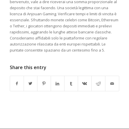
benvenuto, vale a dire riceverai una somma proporzionale al
deposito che stai facendo. Una società legittima con una
licenza di Anjouan Gaming. Verificare tempi e limiti di vincita è
essenziale. Sfruttando monete celebri come Bitcoin, Ethereum
o Tether, i giocatori ottengono depositi immediati e prelievi
rapidissimi, aggirando le lunghe attese bancarie classiche.
Consideriamo affidabili solo le piattaforme con regolare
autorizzazione rilasciata da enti europei rispettabili. Le
puntate consentite spaziano da un centesimo fino a 5.
Share this entry