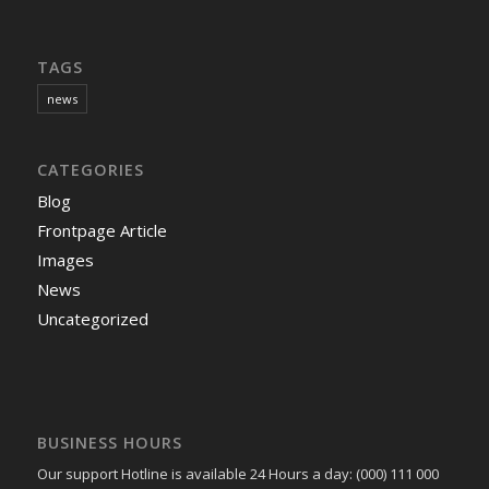
TAGS
news
CATEGORIES
Blog
Frontpage Article
Images
News
Uncategorized
BUSINESS HOURS
Our support Hotline is available 24 Hours a day: (000) 111 000