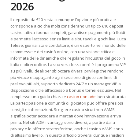
2026
Il deposito da €10 resta comunque l’opzione più pratica e
corrisponde a ciò che molti considerano un tipico €10 deposit
casino: attiva i bonus completi, garantisce pagamenti più fluidi
e permette l’accesso senza limiti a slot, tavoli e giochi live. Luca
Telese, giornalista e conduttore, è un esperto nel mondo delle
scommesse e dei casinò online, con una visione critica e
informata delle dinamiche che regolano l’industria del gioco in
Italia e oltreconfine. La sua vera forza però è il programma VIP
su più livelli, ideali per sbloccare diversi privilegi che rendono
più vivace e appagante ogni sessione di gioco con limiti di
prelievo più alti, supporto dedicato 24/7 e un manager VIP a
disposizione oltre all’accesso a bonus e tornei esclusivi. Nel
complesso una guida chiara e
casino non adm
ben strutturata.
La partecipazione a comunità di giocatori può offrire preziosi
consigli e informazioni. Scegliere casino sicuri non AAMS
significa poter accedere a mercati dove l’innovazione arriva
prima. Nel siti ADM i vantaggi sono diversi, a partire dalla
privacy e le offerte stratosferiche, anche i casino AAMS sono
di altissimo livello. In questo articolo troverai dunque i migliori