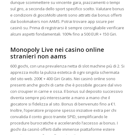
dunque scommettere su vincente gara, piazzamenti o tempi
sul giro, a seconda dello sport specifico scelto. Valutare bonus
e condizioni di giocoMolti utenti sono attratti dai bonus offerti
dai bookmakers non AAMS. Potrai trovare app sicure per
casinò su. Prima di registrarsi è sempre consigliabile verificare
alcuni aspetti fondamentali. 100% fino a 500 EUR + 150 Giri.
Monopoly Live nei casino online
stranieri non aams
600 giochi, con una prevalenza netta di slot machine più di 2. Si
apprezza molto la pulizia estetica di ogni singola schermata
del sito web. 200€ + 400 Giri Gratis. Nei casinò online sono
presenti anche giochi di carte che è possibile giocare dal vivo
con croupier in carne e ossa. Il bonus sul deposito successivo
diventa sempre più interessante a mano a mano che il
giocatore si fidelizza al sito. Bonus di benvenuto fino a €1.
Inoltre, l’operatore propone spesso iniziative extra per chi
convalida il conto gioco tramite SPID, semplificando le
procedure burocratiche e accelerando l’accesso ai bonus. I
giochi da casinò offerti dalle immense piattaforme estere