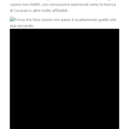
casino non AAMS, con concessioni autorevoli come la licenza
di Curacao e altre molto affidabili.