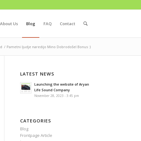
About Us
Blog
FAQ
Contact
ed
/
Pametni ljudje naredijo Mino Dobrodošel Bonus :)
LATEST NEWS
Launching the website of Aryan
Life Sound Company
November 28, 2023 - 3:45 pm
CATEGORIES
Blog
Frontpage Article