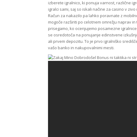
izberete igralnico, ki ponuja varnost, različne ig
igralci sami, saj so iskali načine za casino v zivo
Račun za nakazilo pa lahko poravnate z mobilno 
mogoče razširiti po celotnem omrežju naprav in 
prisegamo, ko ocenjujemo posamezne igralnice. E
se osredotoča na ponujanje edinstvene izkušnje
ali prvem depozitu. To je prvo igralniško središ
vašo banko in nakupovalnimi mesti.