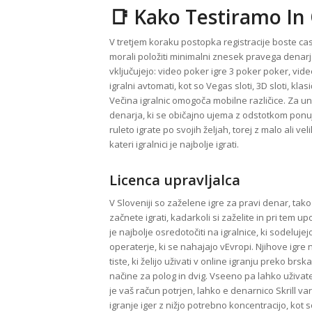
📑 Kako Testiramo In
V tretjem koraku postopka registracije boste 
morali položiti minimalni znesek pravega denar
vključujejo: video poker igre 3 poker poker, vide
igralni avtomati, kot so Vegas sloti, 3D sloti, kla
Večina igralnic omogoča mobilne različice. Za 
denarja, ki se običajno ujema z odstotkom ponuj
ruleto igrate po svojih željah, torej z malo ali veli
kateri igralnici je najbolje igrati.
Licenca upravljalca
V Sloveniji so zaželene igre za pravi denar, tako
začnete igrati, kadarkoli si zaželite in pri tem u
je najbolje osredotočiti na igralnice, ki sodeluje
operaterje, ki se nahajajo vEvropi. Njihove ig
tiste, ki želijo uživati ​​v online igranju preko brs
načine za polog in dvig. Vseeno pa lahko uživate
je vaš račun potrjen, lahko e denarnico Skrill va
igranje iger z nižjo potrebno koncentracijo, kot