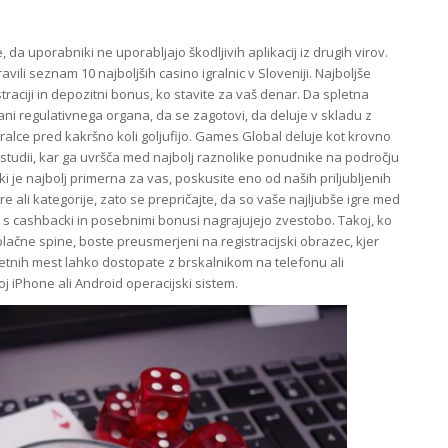
da uporabniki ne uporabljajo škodljivih aplikacij iz drugih virov.
avili seznam 10 najboljših casino igralnic v Sloveniji. Najboljše
traciji in depozitni bonus, ko stavite za vaš denar. Da spletna
rani regulativnega organa, da se zagotovi, da deluje v skladu z
alce pred kakršno koli goljufijo. Games Global deluje kot krovno
 studii, kar ga uvršča med najbolj raznolike ponudnike na področju
o, ki je najbolj primerna za vas, poskusite eno od naših priljubljenih
gre ali kategorije, zato se prepričajte, da so vaše najljubše igre med
ki s cashbacki in posebnimi bonusi nagrajujejo zvestobo. Takoj, ko
ačne spine, boste preusmerjeni na registracijski obrazec, kjer
tnih mest lahko dostopate z brskalnikom na telefonu ali
 iPhone ali Android operacijski sistem.