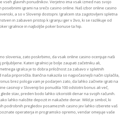
ne vseh glavnih ponudnikov. Verjetno ima vsak izmed nas svojo
 in posebnimi igrami na srečo casino online. Naš izbor online casino
lovenski, a so v Sloveniji dostopni. Igralcem sta zagotovljeni spletna
tven in zabaven pristop k igranju iger v živo, ki se razlikuje od
oker igralnice in najboljše poker bonuse ta hip.
ino slovenia, zato poskrbimo, da vsak online casino ocenjuje naši
priljubljene. Kateri igralnici je bolje zaupati začetniku ali,
ametnega igralca je to dobra priložnost za zabavo v spletnih
 naša priporočila. Bančna nakazila so najpočasnejši način izplačila,
 Bonus brez pologa vam je podarjen zato, da lahko začnete igrati na
ine casinoji v Sloveniji bo ponudila 100 odstotni bonus ali več,
 glede stav, preden bodo lahko izkoristili denar na svojih računih.
ako lahko naložite depozit in nakažete denar. Wild je simbol, ki
ih podrobnih pregledov posameznih casino jev lahko izberete vaš
da spoznate operaterja in programsko opremo, vendar omejuje vaše