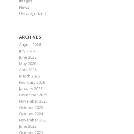
Images
News
Uncategorized
ARCHIVES
August 2026
July 2026
June 2026
May 2026
April 2026
March 2026
February 2026
January 2026
December 2025
November 2025
October 2025
October 2024
November 2023
June 2022
October 2021