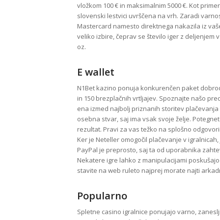
vložkom 100 € in maksimalnim 5000 €. Kot primer 
slovenski lestvici uvrščena na vrh. Zaradi varnost
Mastercard namesto direktnega nakazila iz vaš
veliko izbire, čeprav se število iger z deljenjem 
oz.
E wallet
N1Bet kazino ponuja konkurenčen paket dobrodoš
in 150 brezplačnih vrtljajev. Spoznajte našo pred
ena izmed najbolj priznanih storitev plačevanja 
osebna stvar, saj ima vsak svoje želje. Potegnet
rezultat. Pravi za vas težko na splošno odgovori
Ker je Neteller omogočil plačevanje v igralnicah
PayPal je preprosto, saj ta od uporabnika zahteva
Nekatere igre lahko z manipulacijami poskušajo o
stavite na web ruleto najprej morate najti arkadn
Popularno
Spletne casino igralnice ponujajo varno, zaneslji