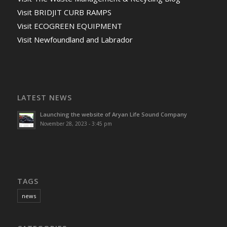
Visit BRIDJIT CURB RAMPS
Visit ECOGREEN EQUIPMENT
Visit Newfoundland and Labrador
LATEST NEWS
Launching the website of Aryan Life Sound Company
November 28, 2023 - 3:45 pm
TAGS
news