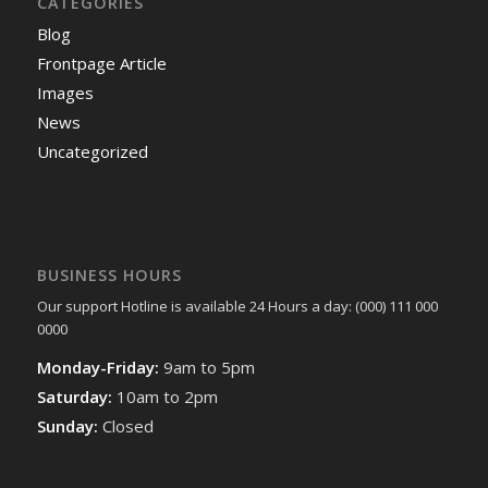
CATEGORIES
Blog
Frontpage Article
Images
News
Uncategorized
BUSINESS HOURS
Our support Hotline is available 24 Hours a day: (000) 111 000
0000
Monday-Friday:
9am to 5pm
Saturday:
10am to 2pm
Sunday:
Closed