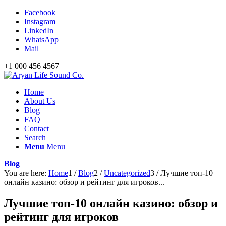
Facebook
Instagram
LinkedIn
WhatsApp
Mail
+1 000 456 4567
Home
About Us
Blog
FAQ
Contact
Search
Menu
Menu
Blog
You are here:
Home
1
/
Blog
2
/
Uncategorized
3
/
Лучшие топ-10
онлайн казино: обзор и рейтинг для игроков...
Лучшие топ-10 онлайн казино: обзор и
рейтинг для игроков