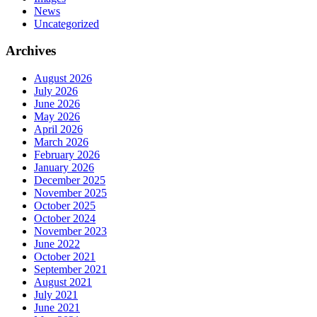
News
Uncategorized
Archives
August 2026
July 2026
June 2026
May 2026
April 2026
March 2026
February 2026
January 2026
December 2025
November 2025
October 2025
October 2024
November 2023
June 2022
October 2021
September 2021
August 2021
July 2021
June 2021