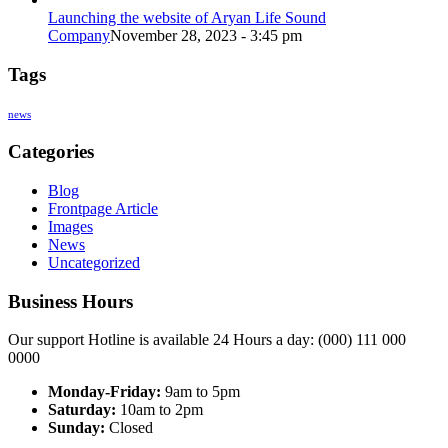
Launching the website of Aryan Life Sound
Company
November 28, 2023 - 3:45 pm
Tags
news
Categories
Blog
Frontpage Article
Images
News
Uncategorized
Business Hours
Our support Hotline is available 24 Hours a day: (000) 111 000
0000
Monday-Friday:
9am to 5pm
Saturday:
10am to 2pm
Sunday:
Closed