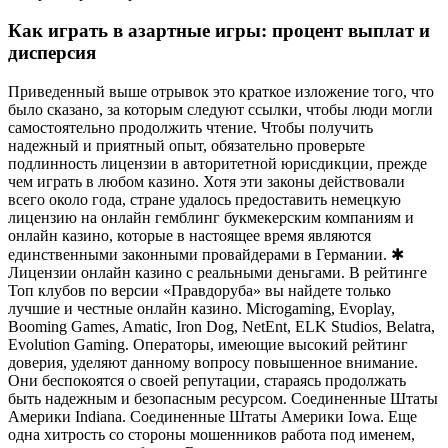
Как играть в азартные игры: процент выплат и
дисперсия
Приведенный выше отрывок это краткое изложение того, что
было сказано, за которым следуют ссылки, чтобы люди могли
самостоятельно продолжить чтение. Чтобы получить
надежный и приятный опыт, обязательно проверьте
подлинность лицензии в авторитетной юрисдикции, прежде
чем играть в любом казино. Хотя эти законы действовали
всего около года, стране удалось предоставить немецкую
лицензию на онлайн гемблинг букмекерским компаниям и
онлайн казино, которые в настоящее время являются
единственными законными провайдерами в Германии. ✱
Лицензии онлайн казино с реальными деньгами. В рейтинге
Топ клубов по версии «Правдоруба» вы найдете только
лучшие и честные онлайн казино. Microgaming, Evoplay,
Booming Games, Amatic, Iron Dog, NetEnt, ELK Studios, Belatra,
Evolution Gaming. Операторы, имеющие высокий рейтинг
доверия, уделяют данному вопросу повышенное внимание.
Они беспокоятся о своей репутации, стараясь продолжать
быть надежным и безопасным ресурсом. Соединенные Штаты
Америки Indiana. Соединенные Штаты Америки Iowa. Еще
одна хитрость со стороны мошенников работа под именем,