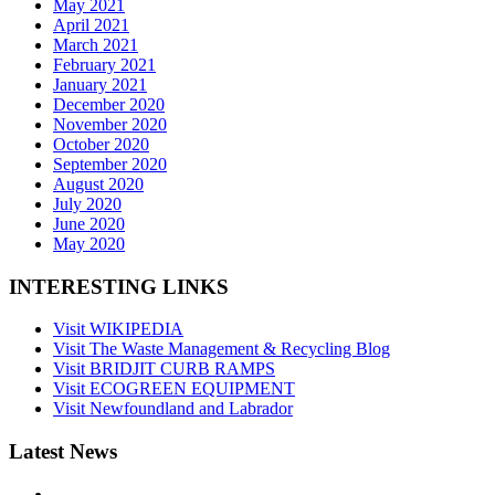
May 2021
April 2021
March 2021
February 2021
January 2021
December 2020
November 2020
October 2020
September 2020
August 2020
July 2020
June 2020
May 2020
INTERESTING LINKS
Visit WIKIPEDIA
Visit The Waste Management & Recycling Blog
Visit BRIDJIT CURB RAMPS
Visit ECOGREEN EQUIPMENT
Visit Newfoundland and Labrador
Latest News