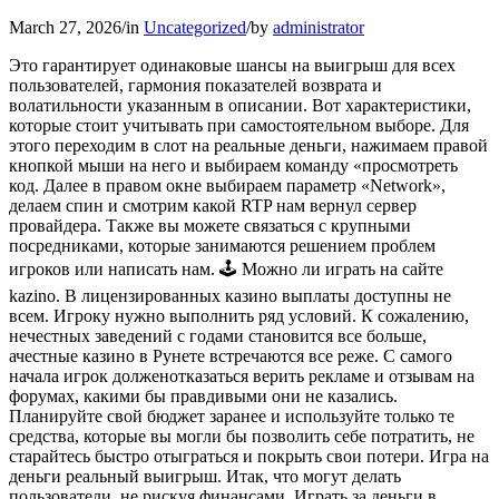
March 27, 2026
/
in
Uncategorized
/
by
administrator
Это гарантирует одинаковые шансы на выигрыш для всех
пользователей, гармония показателей возврата и
волатильности указанным в описании. Вот характеристики,
которые стоит учитывать при самостоятельном выборе. Для
этого переходим в слот на реальные деньги, нажимаем правой
кнопкой мыши на него и выбираем команду «просмотреть
код. Далее в правом окне выбираем параметр «Network»,
делаем спин и смотрим какой RTP нам вернул сервер
провайдера. Также вы можете связаться с крупными
посредниками, которые занимаются решением проблем
игроков или написать нам. 🕹️ Можно ли играть на сайте
kazino. В лицензированных казино выплаты доступны не
всем. Игроку нужно выполнить ряд условий. К сожалению,
нечестных заведений с годами становится все больше,
ачестные казино в Рунете встречаются все реже. С самого
начала игрок долженотказаться верить рекламе и отзывам на
форумах, какими бы правдивыми они не казались.
Планируйте свой бюджет заранее и используйте только те
средства, которые вы могли бы позволить себе потратить, не
старайтесь быстро отыграться и покрыть свои потери. Игра на
деньги реальный выигрыш. Итак, что могут делать
пользователи, не рискуя финансами. Играть за деньги в