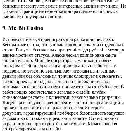
NetEnt, ELK Studios, Belatra, Evolution Gaming. Рекламные
баннеры презентуют самые интересные акции и турниры. На
главной странице интернет казино размещается и список
наиболее популярных слотов.
9. Mr. Bit Casino
Используйте его, чтобы играть в игры казино без Flash.
Бесплатные слоты, доступные только игрокам из отдельных
стран. Бонус + бесплатных вращенийот до рублей в месяц, в
зависимости от статуса. Классическая компоновка сайта
онлайн казино. Многие операторы заманивают новых
пользователей, предлагая им привлекательные бонусы и
подарки, но затем не выплачивает игрокам выигранные
деньги или без объяснения причин блокирует их аккаунты.
Такие проекты попадают в черный список, получают
минимальные оценки и негативные отзывы от гемблеров. В
работающих окончательно легально онлайн клубах
финансовые расчеты с клиентами максимально прозрачны.
Лицензия на осуществление деятельности по организации и
проведению азартных игр казино в сети Интернет —
документ, гарантирующий гэмблерам безопасность запусков
автоматов со ставками в реальной валюте. Ответственная
игра и помощь при игровой зависимости. Моментальная
лотерея скретч карты онлайн.