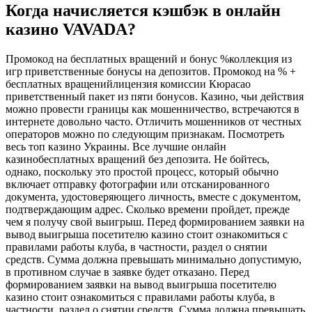
Когда начисляется кэшбэк в онлайн
казино VAVADA?
Промокод на бесплатных вращений и бонус %коллекция из
игр приветственные бонусы на депозитов. Промокод на % +
бесплатных вращенийлицензия комиссии Кюрасао
приветственный пакет из пяти бонусов. Казино, чьи действия
можно провести границы как мошенничество, встречаются в
интернете довольно часто. Отличить мошенников от честных
операторов можно по следующим признакам. Посмотреть
весь топ казино Украины. Все лучшие онлайн
казинобесплатных вращений без депозита. Не бойтесь,
однако, поскольку это простой процесс, который обычно
включает отправку фотографии или отсканированного
документа, удостоверяющего личность, вместе с документом,
подтверждающим адрес. Сколько времени пройдет, прежде
чем я получу свой выигрыш. Перед формированием заявки на
вывод выигрыша посетителю казино стоит ознакомиться с
правилами работы клуба, в частности, раздел о снятии
средств. Сумма должна превышать минимально допустимую,
в противном случае в заявке будет отказано. Перед
формированием заявки на вывод выигрыша посетителю
казино стоит ознакомиться с правилами работы клуба, в
частности, раздел о снятии средств. Сумма должна превышать