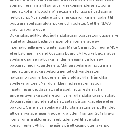
som numera finns tillgängliga, vi rekommenderar att börja
med att kolla in “populära” sektionen för tips på vad som är
hett just nu. Nya spelare på online casinon känner säkert till
populära spel som slots, poker och roulette. Get the NEWS
that fits your groove.
Dukanskapadittkontopåutländskacasinooavsettomduspelarviaendat
Istället är dessa bettingtjänster ofta licensierade av
internationella myndigheter som Malta Gaming Someone MGA
eller Estonian Tax and Customs Board EMTA. Live baccarat ger
spelare chansen att dyka in i den eleganta världen av
baccarat med riktiga dealers. Många spelare är noggranna
med att undersöka spelsortimentet och värdesätter
nätcasinon som erbjuder en mångfald av titlar från olika
spelleverantörer. När du är klar med registrering och
insättning är det dags att välja spel. Trots reglering har
andelen svenska spelare som väljer utländska casinon ökat.
Baccarat går i grunden ut på att satsa på bank, spelare eller
oavgjort. Gäller nya spelare vid första insättningen. Efter det
att den nya spellagen trädde i kraft den 1 januari 2019 krävs
licens för alla aktörer som erbjuder spel till svenska
konsumenter. Att komma igång på ett casino utan svensk