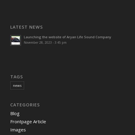
LATEST NEWS
Launching the website of Aryan Life Sound Company
November 28, 2023 - 3:45 pm
TAGS
news
CATEGORIES
Blog
Frontpage Article
Images