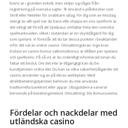
licens är i grunden enkelt, men skiljer sig något från
registrering på svenska sajter. 🎯 Använd e plånböcker som
Skrill eller Neteller för snabbare uttag. För dig som av misstag
stängt av allt spel när du bara ville stoppa en viss spelform är
det viktigt att förstå att Spelpaus omfattar hela den svenska
spelmarknaden, vilket i slutändan är en skyddåtgärd för dig
som spelare. Vi föreslår att du tar dessa punkter i beaktandet
inför ditt val av online casino. Omsättningskrav: inga krav.
Endast en casino bonus välkomstbonus är tillåten per spelare
och spellicens. På så vis är du ordentligt informerad innan du
fattar ett beslut. Om det inte är tillgängligt kan du be
kundtjänsten ordna det. Du kan se vilka säkerhetsåtgärder ett
casino använder sig av på deras webbplats. Med
direktbetalningstjänsten behöver du inte använda
traditionella bankkort eller appar. Uttagstiderna varierar
beroende på betalningsmetod. Omsättning: 30x Bonussumma.
Fördelar och nackdelar med
utländska casino