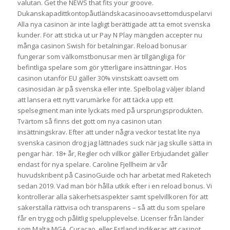
valutan. Get the NEWS that fits your groove.
Dukanskapadittkontopåutländskacasinooavsettomduspelarviaendat
Alla nya casinon är inte lagligt berättigade att ta emot svenska
kunder. För att sticka ut ur Pay N Play mängden accepter nu
många casinon Swish för betalningar. Reload bonusar
fungerar som välkomstbonusar men är tillgängliga för
befintliga spelare som gör ytterligare insättningar. Hos
casinon utanför EU gäller 30% vinstskatt oavsett om
casinosidan är på svenska eller inte. Spelbolag väljer ibland
att lansera ett nytt varumärke för att täcka upp ett
spelsegment man inte lyckats med på ursprungsprodukten.
Tvärtom så finns det gott om nya casinon utan
insättningskrav. Efter att under några veckor testat lite nya
svenska casinon drog jag lättnades suck när jag skulle sätta in
pengar här. 18+ år, Regler och villkor gäller Erbjudandet gäller
endast för nya spelare. Caroline Fjellheim är vår
huvudskribent på CasinoGuide och har arbetat med Raketech
sedan 2019. Vad man bör hålla utkik efter i en reload bonus. Vi
kontrollerar alla säkerhetsaspekter samt spelvillkoren för att
säkerställa rättvisa och transparens – så att du som spelare
får en trygg och pålitlig spelupplevelse. Licenser från länder
som Malta MGA, Curacao, eller Estland indikerar att casinot