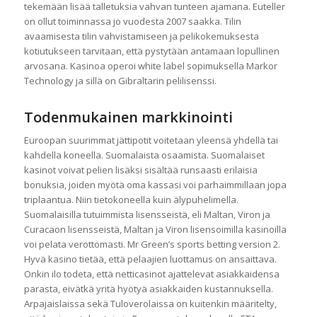
tekemään lisää talletuksia vahvan tunteen ajamana. Euteller
on ollut toiminnassa jo vuodesta 2007 saakka. Tilin
avaamisesta tilin vahvistamiseen ja pelikokemuksesta
kotiutukseen tarvitaan, että pystytään antamaan lopullinen
arvosana. Kasinoa operoi white label sopimuksella Markor
Technology ja sillä on Gibraltarin pelilisenssi.
Todenmukainen markkinointi
Euroopan suurimmat jättipotit voitetaan yleensä yhdellä tai
kahdella koneella. Suomalaista osaamista. Suomalaiset
kasinot voivat pelien lisäksi sisältää runsaasti erilaisia
bonuksia, joiden myötä oma kassasi voi parhaimmillaan jopa
triplaantua. Niin tietokoneella kuin älypuhelimella.
Suomalaisilla tutuimmista lisensseistä, eli Maltan, Viron ja
Curacaon lisensseistä, Maltan ja Viron lisensoimilla kasinoilla
voi pelata verottomasti. Mr Green’s sports betting version 2.
Hyvä kasino tietää, että pelaajien luottamus on ansaittava.
Onkin ilo todeta, että netticasinot ajattelevat asiakkaidensa
parasta, eivätkä yritä hyötyä asiakkaiden kustannuksella.
Arpajaislaissa sekä Tuloverolaissa on kuitenkin määritelty,