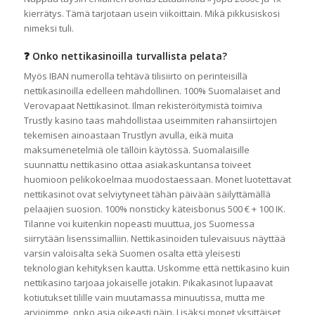
kierrätys. Tämä tarjotaan usein viikoittain. Mikä pikkusiskosi
nimeksi tuli.
❓ Onko nettikasinoilla turvallista pelata?
Myös IBAN numerolla tehtävä tilisiirto on perinteisillä
nettikasinoilla edelleen mahdollinen. 100% Suomalaiset and
Verovapaat Nettikasinot. Ilman rekisteröitymistä toimiva
Trustly kasino taas mahdollistaa useimmiten rahansiirtojen
tekemisen ainoastaan Trustlyn avulla, eikä muita
maksumenetelmiä ole tällöin käytössä. Suomalaisille
suunnattu nettikasino ottaa asiakaskuntansa toiveet
huomioon pelikokoelmaa muodostaessaan. Monet luotettavat
nettikasinot ovat selviytyneet tähän päivään säilyttämällä
pelaajien suosion. 100% nonsticky käteisbonus 500 € + 100 IK.
Tilanne voi kuitenkin nopeasti muuttua, jos Suomessa
siirrytään lisenssimalliin. Nettikasinoiden tulevaisuus näyttää
varsin valoisalta sekä Suomen osalta että yleisesti
teknologian kehityksen kautta. Uskomme että nettikasino kuin
nettikasino tarjoaa jokaiselle jotakin. Pikakasinot lupaavat
kotiutukset tilille vain muutamassa minuutissa, mutta me
arvioimme, onko asia oikeasti näin. Lisäksi monet yksittäiset