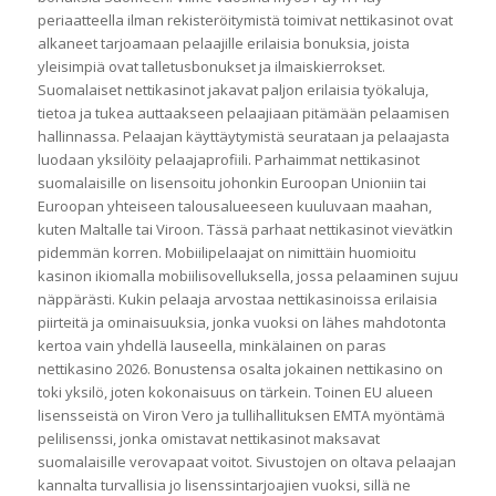
periaatteella ilman rekisteröitymistä toimivat nettikasinot ovat
alkaneet tarjoamaan pelaajille erilaisia bonuksia, joista
yleisimpiä ovat talletusbonukset ja ilmaiskierrokset.
Suomalaiset nettikasinot jakavat paljon erilaisia työkaluja,
tietoa ja tukea auttaakseen pelaajiaan pitämään pelaamisen
hallinnassa. Pelaajan käyttäytymistä seurataan ja pelaajasta
luodaan yksilöity pelaajaprofiili. Parhaimmat nettikasinot
suomalaisille on lisensoitu johonkin Euroopan Unioniin tai
Euroopan yhteiseen talousalueeseen kuuluvaan maahan,
kuten Maltalle tai Viroon. Tässä parhaat nettikasinot vievätkin
pidemmän korren. Mobiilipelaajat on nimittäin huomioitu
kasinon ikiomalla mobiilisovelluksella, jossa pelaaminen sujuu
näppärästi. Kukin pelaaja arvostaa nettikasinoissa erilaisia
piirteitä ja ominaisuuksia, jonka vuoksi on lähes mahdotonta
kertoa vain yhdellä lauseella, minkälainen on paras
nettikasino 2026. Bonustensa osalta jokainen nettikasino on
toki yksilö, joten kokonaisuus on tärkein. Toinen EU alueen
lisensseistä on Viron Vero ja tullihallituksen EMTA myöntämä
pelilisenssi, jonka omistavat nettikasinot maksavat
suomalaisille verovapaat voitot. Sivustojen on oltava pelaajan
kannalta turvallisia jo lisenssintarjoajien vuoksi, sillä ne