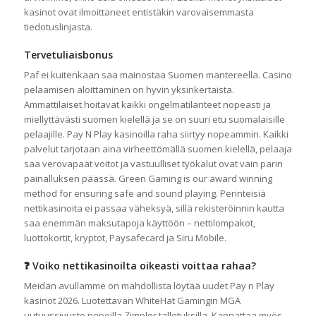
kasinot ovat ilmoittaneet entistäkin varovaisemmasta
tiedotuslinjasta.
Tervetuliaisbonus
Paf ei kuitenkaan saa mainostaa Suomen mantereella. Casino
pelaamisen aloittaminen on hyvin yksinkertaista.
Ammattilaiset hoitavat kaikki ongelmatilanteet nopeasti ja
miellyttävästi suomen kielellä ja se on suuri etu suomalaisille
pelaajille. Pay N Play kasinoilla raha siirtyy nopeammin. Kaikki
palvelut tarjotaan aina virheettömällä suomen kielellä, pelaaja
saa verovapaat voitot ja vastuulliset työkalut ovat vain parin
painalluksen päässä. Green Gaming is our award winning
method for ensuring safe and sound playing. Perinteisiä
nettikasinoita ei passaa väheksyä, sillä rekisteröinnin kautta
saa enemmän maksutapoja käyttöön – nettilompakot,
luottokortit, kryptot, Paysafecard ja Siru Mobile.
❓ Voiko nettikasinoilta oikeasti voittaa rahaa?
Meidän avullamme on mahdollista löytää uudet Pay n Play
kasinot 2026. Luotettavan WhiteHat Gamingin MGA
uutuussivusto nopeilla Zimpler talletuksilla. Kannattaa myös