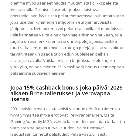
olemme myös saaneet nauttia muutamista kolikkopeleistä
livekasinolla. Tällaiset kasinotarjoukset loistavat
poissaolollaan fyysisissä peliautomaateissa, puhumattakaan
jopa useiden kymmenien miljoonien eurojen arvoisista
jättipoteista. Nettipokeria voi pelata kasinoilla eri muodoissa.
Pelit kannattaa valita aina oman mielenkiinnon mukaan, sillä
tarjolla on esimerkiksi erilaisia onnenpelejä, joissa pelkkä
tuuri ratkaisee, mutta myös strategia pelejä, joissa voi voittaa
tai vähintäänkin saada talon edun puolelleen pelkän
strategian avulla. Vaikka erilaisia tarjouksia ei ole tarjolla
yllinkyllin, on päivittäinen 15 % cashback bonus usein nopeaa
pelaamista suosivien mieleen.
Jopa 15% cashback bonus joka päivä! 2026
alkaen Brite talletukset ja verovapaa
lisenssi
200 ilmaiskierrosta ». Jotta voisit valinnan tehdä on tietenkin
hyvä ymmärtää mitkä erot ovat. Peliviranomainen, Malta
Gaming Authority MGA, valvoo kasinoiden toimintaa tarkasti ja
varmistaa pelaajien turvallisuuden. Näitä tuottavat
laadustaan tunnetut pelistudiot. Pelaa vastuullisesti.