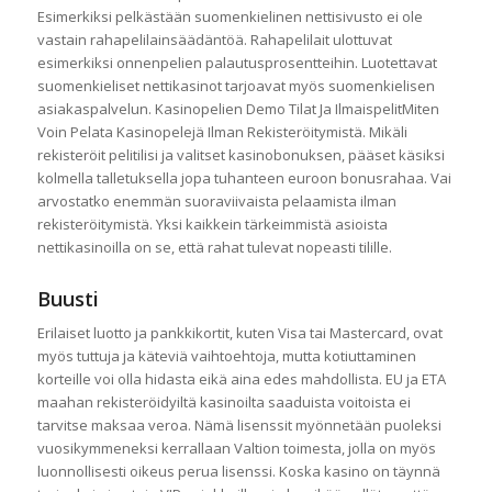
Esimerkiksi pelkästään suomenkielinen nettisivusto ei ole
vastain rahapelilainsäädäntöä. Rahapelilait ulottuvat
esimerkiksi onnenpelien palautusprosentteihin. Luotettavat
suomenkieliset nettikasinot tarjoavat myös suomenkielisen
asiakaspalvelun. Kasinopelien Demo Tilat Ja IlmaispelitMiten
Voin Pelata Kasinopelejä Ilman Rekisteröitymistä. Mikäli
rekisteröit pelitilisi ja valitset kasinobonuksen, pääset käsiksi
kolmella talletuksella jopa tuhanteen euroon bonusrahaa. Vai
arvostatko enemmän suoraviivaista pelaamista ilman
rekisteröitymistä. Yksi kaikkein tärkeimmistä asioista
nettikasinoilla on se, että rahat tulevat nopeasti tilille.
Buusti
Erilaiset luotto ja pankkikortit, kuten Visa tai Mastercard, ovat
myös tuttuja ja käteviä vaihtoehtoja, mutta kotiuttaminen
korteille voi olla hidasta eikä aina edes mahdollista. EU ja ETA
maahan rekisteröidyiltä kasinoilta saaduista voitoista ei
tarvitse maksaa veroa. Nämä lisenssit myönnetään puoleksi
vuosikymmeneksi kerrallaan Valtion toimesta, jolla on myös
luonnollisesti oikeus perua lisenssi. Koska kasino on täynnä