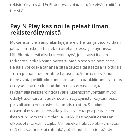
rekisteröitymistä. 18+ Ehdot ovat voimassa. Ne eivät nimittäin
tee sitä.
Pay N Play kasinoilla pelaat ilman
rekisteröitymistä
Mukana on vieraampiakin lajeja ja e urheilua, ja veto voidaan
jättää ennakkoon tai pelata ottelun ollessa jo käynnissä.
Lähtökohtaisesti olisi kuitenkin hyvä, jos osaisit itsekin
tarkastaa, onko kasino paras suomalaiseen pelaamiseen.
Pelaaja voi koska tahansa pitää taukoa tai asettaa rajoituksia
– näin pelaaminen ei lähde lapasesta. Seuraavaksi sinun
tulee avata pelitili joko tunnistautumalla pankkitunnuksilla, jos
on kyseessä nettikasino ilman rekisteröitymistä, tai
täyttämällä rekisteröintikaavake. Lisenssinmyöntäjät myös
edellyttävät turvallisuuskriteerien täyttymistä. Käytännössä
pelivalikoima netticasinoilla on siis rajaton. Se toimi
ensinnäkin Viron lisenssillä ja lisäksi se tarjosi pelaamisen
ilman tilin luomista Zimplerillä. Kaikki kasinopelit ostetaan
ulkopuolisilta valmistajilta. Viimeiseksi haluat vielä varmistaa,
että olet suunnitellut rahankäyttösi huolella, jottet päädy