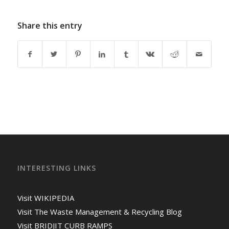
Share this entry
INTERESTING LINKS
Visit WIKIPEDIA
Visit The Waste Management & Recycling Blog
Visit BRIDJIT CURB RAMPS