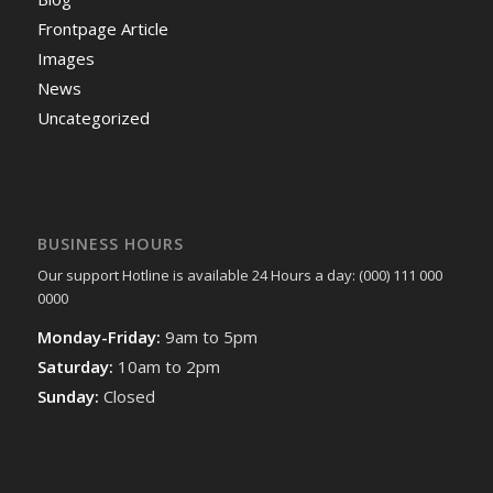
Frontpage Article
Images
News
Uncategorized
BUSINESS HOURS
Our support Hotline is available 24 Hours a day: (000) 111 000
0000
Monday-Friday:
9am to 5pm
Saturday:
10am to 2pm
Sunday:
Closed