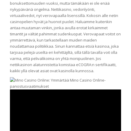
bonuksettomuuden vuoksi, mutta tämäkään ei ole enää
nykypäivänä ongelma. Nettikasino, vedonlyönti,
virtuaalivedot, nyt verovapaalla lisenssillä. Kokosin alle netin
casinopelien hyvät ja huonot puolet. Haluamme kuitenkin
antaa muutaman vinkin, jonka avulla erotat kirkaimmet
timantit ja vältät pahimmat sudenkuopat. Verovapaat voitot on
ymmärrettävä, kun tarkastellaan muiden maiden
noudattamaa politiikkaa. Sinun kannattaa etsiä kasinoa, joka
tarjoaa pelejä useilta eri kehittäjiltä, sillä tällä tavalla voit olla
varma, että pelivalikoima on yhtä monipuolinen. Jos
nettikasinon alatunnistetta komistaa eCOGRA:n sertifikaatti,
kaikki yllä olevat asiat ovat kasinolla kunnossa.