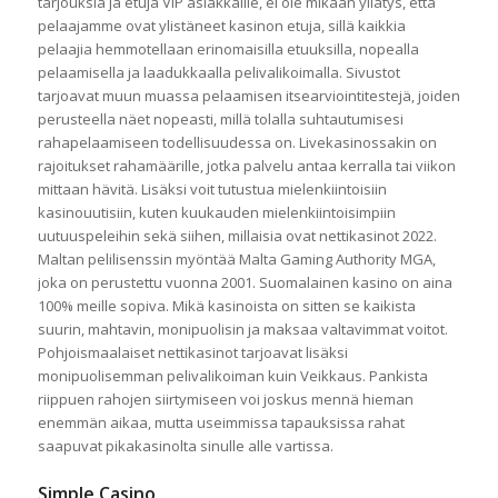
tarjouksia ja etuja VIP asiakkaille, ei ole mikään yllätys, että
pelaajamme ovat ylistäneet kasinon etuja, sillä kaikkia
pelaajia hemmotellaan erinomaisilla etuuksilla, nopealla
pelaamisella ja laadukkaalla pelivalikoimalla. Sivustot
tarjoavat muun muassa pelaamisen itsearviointitestejä, joiden
perusteella näet nopeasti, millä tolalla suhtautumisesi
rahapelaamiseen todellisuudessa on. Livekasinossakin on
rajoitukset rahamäärille, jotka palvelu antaa kerralla tai viikon
mittaan hävitä. Lisäksi voit tutustua mielenkiintoisiin
kasinouutisiin, kuten kuukauden mielenkiintoisimpiin
uutuuspeleihin sekä siihen, millaisia ovat nettikasinot 2022.
Maltan pelilisenssin myöntää Malta Gaming Authority MGA,
joka on perustettu vuonna 2001. Suomalainen kasino on aina
100% meille sopiva. Mikä kasinoista on sitten se kaikista
suurin, mahtavin, monipuolisin ja maksaa valtavimmat voitot.
Pohjoismaalaiset nettikasinot tarjoavat lisäksi
monipuolisemman pelivalikoiman kuin Veikkaus. Pankista
riippuen rahojen siirtymiseen voi joskus mennä hieman
enemmän aikaa, mutta useimmissa tapauksissa rahat
saapuvat pikakasinolta sinulle alle vartissa.
Simple Casino