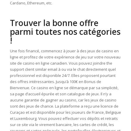
Cardano, Ethereum, etc.
Trouver la bonne offre
parmi toutes nos catégories
!
Une fois financé, commencez à jouer à des jeux de casino en
ligne et profitez de votre expérience de jeu sur votre nouveau
site de casino en ligne canadien. Vous pouvez joindre the
support client similar email à ou via le chat directement quel
professionnel est disponible 24/7. Elles proposent pourtant
des offres intéressantes. Jusqu’à 100€ en Bonus de
Bienvenue. Ce casino en ligne se démarque par sa simplicité,
sa page d’accueil épurée et son catalogue de jeux. Il n’y a
aucune garantie de gagner au casino, car les jeux de casino
sont des jeux de chance. La plateforme a reçu une licence de
Curaçao et est disponible pour les joueurs de France, Belgique
et Luxembourg. Vous pouvez effectuer vos dépôts et retraits
sur ce site via le virement bancaire, les cartes de crédit, les
coupons et cartes prépayés, les portefeuilles électroniques et