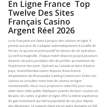
En Ligne France ️ Top
Twelve Des Sites
Français Casino
Argent Réel 2026
La loi française est claire à propos des casinos en ligne. Il
permet aux jeux de s’adapter automatiquement à la taille de
l’écran, ce qui est un point positif en faveur de cet opérateur.
Ça sent la magouille. Chaque match dispose jusqu’à plusieurs
dizaines de paris possibles afin de profiter au maximum de
l’expérience des paris. Opérant au Canada et dans d’autres
pays, Grand Mondial casino dispose d’une licence
d’exploitation du Khanawake Gaming Commission. Évitez ces
casinos et consultez notre liste de casinos en ligne
recommandés. Nous vous proposons cette FAQ pour vous
aider dans cette quête. Répliques exactes de leurs cousins en
librairie, les cartes à gratter en ligne offre la même expérience
de gain instantané qui fait la popularité de ces jeux depuis
des décennies. Le support client est un autre domaine où 500