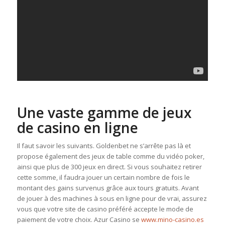
Une vaste gamme de jeux
de casino en ligne
Il faut savoir les suivants. Goldenbet ne s’arrête pas là et
propose également des jeux de table comme du vidéo poker,
ainsi que plus de 300 jeux en direct. Si vous souhaitez retirer
cette somme, il faudra jouer un certain nombre de fois le
montant des gains survenus grâce aux tours gratuits. Avant
de jouer à des machines à sous en ligne pour de vrai, assurez
vous que votre site de casino préféré accepte le mode de
paiement de votre choix. Azur Casino se
www.mino-casino.es