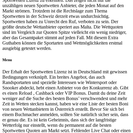
Sportwetten Lizenz zu erkennen. Das zeigen nicht nur die
unzähligen neuen Sportwetten Anbieter, die jeden Monat auf den
Markt strömen. Trotzdem ist die Rechtslage zum Thema
Sportwetten in der Schweiz derzeit etwas undurchsichtig.
Sportwetten haben zu Unrecht den Ruf, verboten zu sein. Der
größte deutsche Wettanbieter operiert aus Malta. Die Wettquoten
sind im Vergleich zur Quoten Spitze vielleicht ein wenig niedriger,
aber das Gesamtpaket stimmt auf jeden Fall. Mit diesem Extra
Guthaben können die Sportarten und Wettmöglichkeiten erstmal
ausgiebig getestet werden.
Menu
Der Erhalt der Sportwetten Lizenz ist in Deutschland mit gewissen
Bedingungen verknüpft. Ein breites Angebot, das auch
Randsportarten und spezielle Interessen wie Wintersport oder
Snooker abdeckt, hebt einen Anbieter von der Konkurrenz ab. Gibt
es einen Reload , Cashback oder VIP Bonus. Damit du deine Zeit
weniger auf die Suche des besten Bonus’ verschwendest und mehr
Zeit in Wetten stecken kannst, haben wir eine Liste der besten Boni
von neuen Wettanbietern in Österreich erstellt. Bevor Sie sich bei
einem Buchmacher anmelden, sollten Sie natürlich sicher sein, dass
er genau die. Es ist kein Geheimnis, dass sich der langfristige
Wetterfolg nur einstellt, wenn du permanent auf die besten
Sportwetten Quoten am Markt setzt. Fehlender Live Chat oder einen