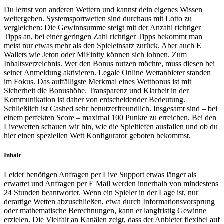
Du lernst von anderen Wettern und kannst dein eigenes Wissen
weitergeben. Systemsportwetten sind durchaus mit Lotto zu
vergleichen: Die Gewinnsumme steigt mit der Anzahl richtiger
Tipps an, bei einer geringen Zahl richtiger Tipps bekommt man
meist nur etwas mehr als den Spieleinsatz zurück. Aber auch E
Wallets wie Jeton oder MiFinity können sich lohnen. Zum
Inhaltsverzeichnis. Wer den Bonus nutzen möchte, muss diesen bei
seiner Anmeldung aktivieren. Legale Online Wettanbieter standen
im Fokus. Das auffälligste Merkmal eines Wettbonus ist mit
Sicherheit die Bonushöhe. Transparenz und Klarheit in der
Kommunikation ist daher von entscheidender Bedeutung.
Schließlich ist Cashed sehr benutzerfreundlich. Insgesamt sind – bei
einem perfekten Score – maximal 100 Punkte zu erreichen. Bei den
Livewetten schauen wir hin, wie die Spieltiefen ausfallen und ob du
hier einen speziellen Wett Konfigurator geboten bekommst.
Inhalt
Leider benötigen Anfragen per Live Support etwas länger als
erwartet und Anfragen per E Mail werden innerhalb von mindestens
24 Stunden beantwortet. Wenn ein Spieler in der Lage ist, nur
derartige Wetten abzuschließen, etwa durch Informationsvorsprung
oder mathematische Berechnungen, kann er langfristig Gewinne
erzielen. Die Vielfalt an Kanälen zeigt, dass der Anbieter flexibel auf