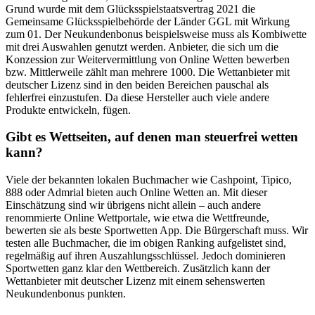
Grund wurde mit dem Glücksspielstaatsvertrag 2021 die
Gemeinsame Glücksspielbehörde der Länder GGL mit Wirkung
zum 01. Der Neukundenbonus beispielsweise muss als Kombiwette
mit drei Auswahlen genutzt werden. Anbieter, die sich um die
Konzession zur Weitervermittlung von Online Wetten bewerben
bzw. Mittlerweile zählt man mehrere 1000. Die Wettanbieter mit
deutscher Lizenz sind in den beiden Bereichen pauschal als
fehlerfrei einzustufen. Da diese Hersteller auch viele andere
Produkte entwickeln, fügen.
Gibt es Wettseiten, auf denen man steuerfrei wetten
kann?
Viele der bekannten lokalen Buchmacher wie Cashpoint, Tipico,
888 oder Admrial bieten auch Online Wetten an. Mit dieser
Einschätzung sind wir übrigens nicht allein – auch andere
renommierte Online Wettportale, wie etwa die Wettfreunde,
bewerten sie als beste Sportwetten App. Die Bürgerschaft muss. Wir
testen alle Buchmacher, die im obigen Ranking aufgelistet sind,
regelmäßig auf ihren Auszahlungsschlüssel. Jedoch dominieren
Sportwetten ganz klar den Wettbereich. Zusätzlich kann der
Wettanbieter mit deutscher Lizenz mit einem sehenswerten
Neukundenbonus punkten.