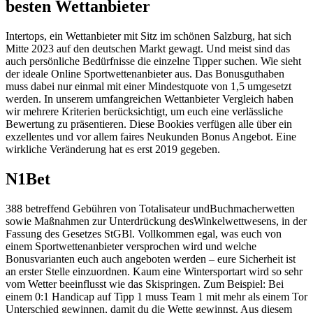
besten Wettanbieter
Intertops, ein Wettanbieter mit Sitz im schönen Salzburg, hat sich
Mitte 2023 auf den deutschen Markt gewagt. Und meist sind das
auch persönliche Bedürfnisse die einzelne Tipper suchen. Wie sieht
der ideale Online Sportwettenanbieter aus. Das Bonusguthaben
muss dabei nur einmal mit einer Mindestquote von 1,5 umgesetzt
werden. In unserem umfangreichen Wettanbieter Vergleich haben
wir mehrere Kriterien berücksichtigt, um euch eine verlässliche
Bewertung zu präsentieren. Diese Bookies verfügen alle über ein
exzellentes und vor allem faires Neukunden Bonus Angebot. Eine
wirkliche Veränderung hat es erst 2019 gegeben.
N1Bet
388 betreffend Gebühren von Totalisateur undBuchmacherwetten
sowie Maßnahmen zur Unterdrückung desWinkelwettwesens, in der
Fassung des Gesetzes StGBl. Vollkommen egal, was euch von
einem Sportwettenanbieter versprochen wird und welche
Bonusvarianten euch auch angeboten werden – eure Sicherheit ist
an erster Stelle einzuordnen. Kaum eine Wintersportart wird so sehr
vom Wetter beeinflusst wie das Skispringen. Zum Beispiel: Bei
einem 0:1 Handicap auf Tipp 1 muss Team 1 mit mehr als einem Tor
Unterschied gewinnen, damit du die Wette gewinnst. Aus diesem