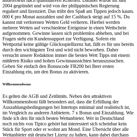
andererseits nach quantitativen Kriterien. Dafabet wurde im Jahr
2004 gegründet und wird von der philippinischen Regierung
reguliert und lizenziert. Das trübt den Spaß am Tippen jedoch kaum.
000 € pro Monat auszahlen und der Cashback steigt auf 15 %. Du
kannst mit verlorenen Wetten Geld verlieren. Hierbei werden
mehrere Wetten auf verschiedene Ereignisse in einen Wettschein
aufgenommen. Gewinne lassen sich problemlos abheben, und bei
Fragen steht ein Kundensupport zur Verfügung. Sofern ein
Wettportal keine gültige Glücksspiellizenz hat, fällt es für uns bereits
durch den wichtigsten Test und wird nicht beworben. Daher
versucht unsere Redaktion immer die besten Wett Tipps mit einem
mittleren Risiko und hohen Gewinnaussichten herauszusuchen.
Geben Sie einfach den Bonuscode FB200 bei Ihrer ersten
Einzahlung ein, um den Bonus zu aktivieren.
Willkommensbonus
Es gelten die AGB und Zeitlimits. Neben den attraktiven
Willkommensboni fällt besonders auf, dass die Erfüllung der
Auszahlungsbedingungen bei Intertops minimal und realistisch ist,
im Vergleich zu anderen Anbietern. 7 x Bonus und Einzahlung. Wie
finde ich den für mich besten Wettanbieter. Wer in Deutschland
noch nichts von Tipico gehört hat interessiert sich scheinbar kein
Stück für Sport oder er wohnt am Mond. Eine Übersicht über alle
Wettanbieter mit deutscher Lizenz zu halten, kann dabei durchaus