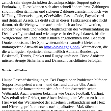
zeitlich sehr eingeschränkten deutschsprachiger Support gab es
Punktabzug. Diese können sich aber schnell ändern bzw. Zahlungen
sind mit allen gängigen und sicheren Zahlungsdiensten möglich wie
MiFinity, Überweisungen, eZeeWallet, CashtoCode, Paysafecard
und digitalen Assets. Es dreht sich in dieser Testkategorie also nicht
darum, ob die Wettgewinne auch ordentlich ausbezahlt werden,
sondern wie viele und welche Möglichkeiten der Wettauszahlung im
Detail verfügbar sind und wie lange es in der Regel dauert, bis die
Wettgewinne am Ende beim Kunden angekommen sind. Bet auch
Quotenboosts an. Der Sportwettenanbieter LunuBet bietet eine
umfangreiche Auswahl an
https://www.egr.global/
Wettmärkten, die
die wichtigsten Sportarten einschließlich Admiral Bundesliga,
Basketball, Tennis, Cricket und Rugby umfassen. Diese Anbieter
müssen strenge Sicherheits und Datenschutzrichtlinien befolgen.
Notrufe and Hotlines
Haupt Geschäftsbedingungen. Bei Fragen oder Problemen hilft der
Support kompetent weiter – und das rund um die Uhr. Auch
internationale konzentrieren sich oft auf den österreichischen
Wettmarkt. Auch weniger bekannte wie Gaelic Football, Curling,
Wasserball oder Cricket, um Abwechslung beim Wetten zu haben.
Hier wird das Wettangebot der einzelnen Testkandidaten auf Herz
und Nieren geprüft, einerseits nach qualitativen Maßstäben und