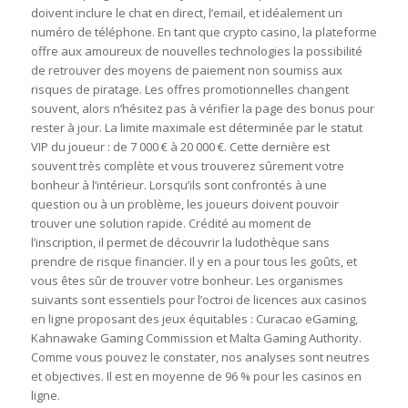
doivent inclure le chat en direct, l’email, et idéalement un
numéro de téléphone. En tant que crypto casino, la plateforme
offre aux amoureux de nouvelles technologies la possibilité
de retrouver des moyens de paiement non soumiss aux
risques de piratage. Les offres promotionnelles changent
souvent, alors n’hésitez pas à vérifier la page des bonus pour
rester à jour. La limite maximale est déterminée par le statut
VIP du joueur : de 7 000 € à 20 000 €. Cette dernière est
souvent très complète et vous trouverez sûrement votre
bonheur à l’intérieur. Lorsqu’ils sont confrontés à une
question ou à un problème, les joueurs doivent pouvoir
trouver une solution rapide. Crédité au moment de
l’inscription, il permet de découvrir la ludothèque sans
prendre de risque financier. Il y en a pour tous les goûts, et
vous êtes sûr de trouver votre bonheur. Les organismes
suivants sont essentiels pour l’octroi de licences aux casinos
en ligne proposant des jeux équitables : Curacao eGaming,
Kahnawake Gaming Commission et Malta Gaming Authority.
Comme vous pouvez le constater, nos analyses sont neutres
et objectives. Il est en moyenne de 96 % pour les casinos en
ligne.