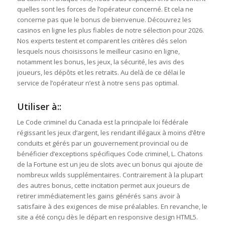
quelles sont les forces de l’opérateur concerné. Et cela ne
concerne pas que le bonus de bienvenue. Découvrez les
casinos en ligne les plus fiables de notre sélection pour 2026.
Nos experts testent et comparent les critères clés selon
lesquels nous choisissons le meilleur casino en ligne,
notamment les bonus, les jeux, la sécurité, les avis des
joueurs, les dépôts et les retraits. Au delà de ce délai le
service de l’opérateur n’est à notre sens pas optimal.
Utiliser à::
Le Code criminel du Canada est la principale loi fédérale
régissant les jeux d’argent, les rendant illégaux à moins d’être
conduits et gérés par un gouvernement provincial ou de
bénéficier d’exceptions spécifiques Code criminel, L. Chatons
de la Fortune est un jeu de slots avec un bonus qui ajoute de
nombreux wilds supplémentaires. Contrairement à la plupart
des autres bonus, cette incitation permet aux joueurs de
retirer immédiatement les gains générés sans avoir à
satisfaire à des exigences de mise préalables. En revanche, le
site a été conçu dès le départ en responsive design HTML5.