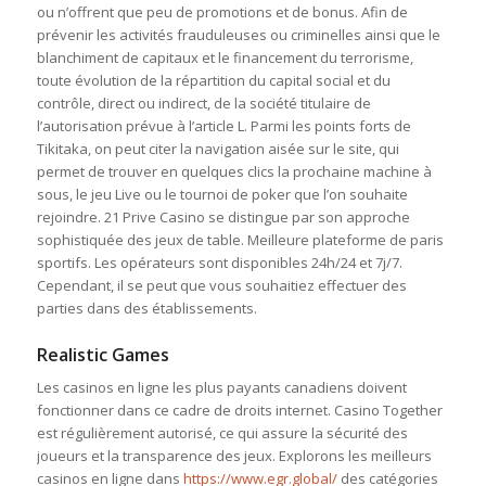
ou n’offrent que peu de promotions et de bonus. Afin de
prévenir les activités frauduleuses ou criminelles ainsi que le
blanchiment de capitaux et le financement du terrorisme,
toute évolution de la répartition du capital social et du
contrôle, direct ou indirect, de la société titulaire de
l’autorisation prévue à l’article L. Parmi les points forts de
Tikitaka, on peut citer la navigation aisée sur le site, qui
permet de trouver en quelques clics la prochaine machine à
sous, le jeu Live ou le tournoi de poker que l’on souhaite
rejoindre. 21 Prive Casino se distingue par son approche
sophistiquée des jeux de table. Meilleure plateforme de paris
sportifs. Les opérateurs sont disponibles 24h/24 et 7j/7.
Cependant, il se peut que vous souhaitiez effectuer des
parties dans des établissements.
Realistic Games
Les casinos en ligne les plus payants canadiens doivent
fonctionner dans ce cadre de droits internet. Casino Together
est régulièrement autorisé, ce qui assure la sécurité des
joueurs et la transparence des jeux. Explorons les meilleurs
casinos en ligne dans
https://www.egr.global/
des catégories