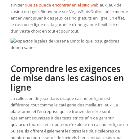
s’initier
que se puede encontrar en el sitio web
aux jeux de
casino en ligne. Bienvenue sur VegasSlotsOnline, où le monde
entier vient jouer à des jeux casino gratuits en ligne. En effet,
le casino en ligne est la garantie d’une grande flexibilité et
d’un vaste choix en tout et pour tout.
Comprendre les exigences
de mise dans les casinos en
ligne
La collection de jeux dans chaque casino en ligne est
différente, tout comme la catégorie des meilleurs jeux. La
plateforme et l’entreprise qui se trouve derrière sont
également soumises à des tests stricts afin de garantir
qu’aucun fournisseur douteux n’exploite un casino en ligne en
Suisse. Ils offrent également les titres les plus célèbres de
nombreux fournisseurs de logiciels bien connus, mais vous