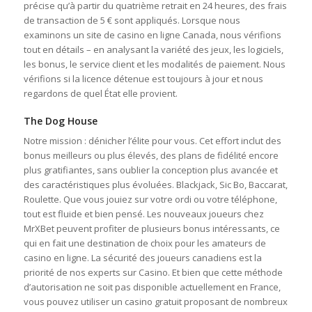
précise qu’à partir du quatrième retrait en 24 heures, des frais
de transaction de 5 € sont appliqués. Lorsque nous
examinons un site de casino en ligne Canada, nous vérifions
tout en détails – en analysant la variété des jeux, les logiciels,
les bonus, le service client et les modalités de paiement. Nous
vérifions si la licence détenue est toujours à jour et nous
regardons de quel État elle provient.
The Dog House
Notre mission : dénicher l’élite pour vous. Cet effort inclut des
bonus meilleurs ou plus élevés, des plans de fidélité encore
plus gratifiantes, sans oublier la conception plus avancée et
des caractéristiques plus évoluées. Blackjack, Sic Bo, Baccarat,
Roulette. Que vous jouiez sur votre ordi ou votre téléphone,
tout est fluide et bien pensé. Les nouveaux joueurs chez
MrXBet peuvent profiter de plusieurs bonus intéressants, ce
qui en fait une destination de choix pour les amateurs de
casino en ligne. La sécurité des joueurs canadiens est la
priorité de nos experts sur Casino. Et bien que cette méthode
d’autorisation ne soit pas disponible actuellement en France,
vous pouvez utiliser un casino gratuit proposant de nombreux