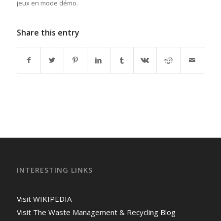
jeux en mode démo.
Share this entry
INTERESTING LINKS
Visit WIKIPEDIA
Visit The Waste Management & Recycling Blog