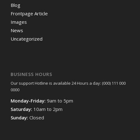
Blog
Frontpage Article
Images
News
Uncategorized
BUSINESS HOURS
Our support Hotline is available 24 Hours a day: (000) 111 000
0000
Monday-Friday:
9am to 5pm
Saturday:
10am to 2pm
Sunday:
Closed