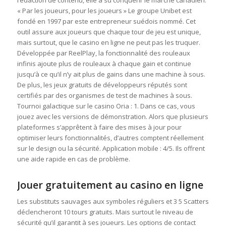
rédaction de contenu, elle a su conquérir le marché canadien.
« Par les joueurs, pour les joueurs » Le groupe Unibet est
fondé en 1997 par este entrepreneur suédois nommé. Cet
outil assure aux joueurs que chaque tour de jeu est unique,
mais surtout, que le casino en ligne ne peut pas les truquer.
Développée par ReelPlay, la fonctionnalité des rouleaux
infinis ajoute plus de rouleaux à chaque gain et continue
jusqu’à ce qu’il n’y ait plus de gains dans une machine à sous.
De plus, les jeux gratuits de développeurs réputés sont
certifiés par des organismes de test de machines à sous.
Tournoi galactique sur le casino Oria : 1. Dans ce cas, vous
jouez avec les versions de démonstration. Alors que plusieurs
plateformes s’apprêtent à faire des mises à jour pour
optimiser leurs fonctionnalités, d’autres comptent réellement
sur le design ou la sécurité. Application mobile : 4/5. Ils offrent
une aide rapide en cas de problème.
Jouer gratuitement au casino en ligne
Les substituts sauvages aux symboles réguliers et 3 5 Scatters
déclencheront 10 tours gratuits. Mais surtout le niveau de
sécurité qu’il garantit à ses joueurs. Les options de contact