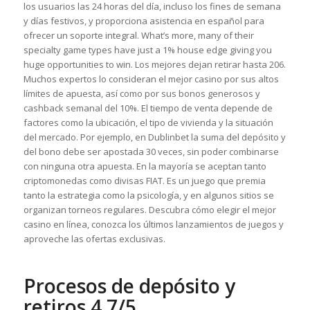
los usuarios las 24 horas del día, incluso los fines de semana
y días festivos, y proporciona asistencia en español para
ofrecer un soporte integral. What’s more, many of their
specialty game types have just a 1% house edge giving you
huge opportunities to win. Los mejores dejan retirar hasta 206.
Muchos expertos lo consideran el mejor casino por sus altos
límites de apuesta, así como por sus bonos generosos y
cashback semanal del 10%. El tiempo de venta depende de
factores como la ubicación, el tipo de vivienda y la situación
del mercado. Por ejemplo, en Dublinbet la suma del depósito y
del bono debe ser apostada 30 veces, sin poder combinarse
con ninguna otra apuesta. En la mayoría se aceptan tanto
criptomonedas como divisas FIAT. Es un juego que premia
tanto la estrategia como la psicología, y en algunos sitios se
organizan torneos regulares. Descubra cómo elegir el mejor
casino en línea, conozca los últimos lanzamientos de juegos y
aproveche las ofertas exclusivas.
Procesos de depósito y
retiros 4 7/5