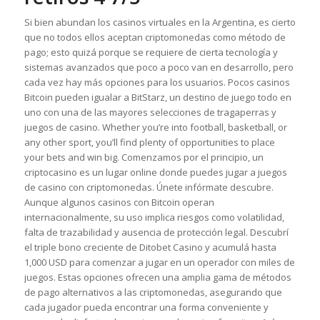
Si bien abundan los casinos virtuales en la Argentina, es cierto
que no todos ellos aceptan criptomonedas como método de
pago; esto quizá porque se requiere de cierta tecnología y
sistemas avanzados que poco a poco van en desarrollo, pero
cada vez hay más opciones para los usuarios. Pocos casinos
Bitcoin pueden igualar a BitStarz, un destino de juego todo en
uno con una de las mayores selecciones de tragaperras y
juegos de casino. Whether you’re into football, basketball, or
any other sport, you’ll find plenty of opportunities to place
your bets and win big. Comenzamos por el principio, un
criptocasino es un lugar online donde puedes jugar a juegos
de casino con criptomonedas. Únete infórmate descubre.
Aunque algunos casinos con Bitcoin operan
internacionalmente, su uso implica riesgos como volatilidad,
falta de trazabilidad y ausencia de protección legal. Descubrí
el triple bono creciente de Ditobet Casino y acumulá hasta
1,000 USD para comenzar a jugar en un operador con miles de
juegos. Estas opciones ofrecen una amplia gama de métodos
de pago alternativos a las criptomonedas, asegurando que
cada jugador pueda encontrar una forma conveniente y