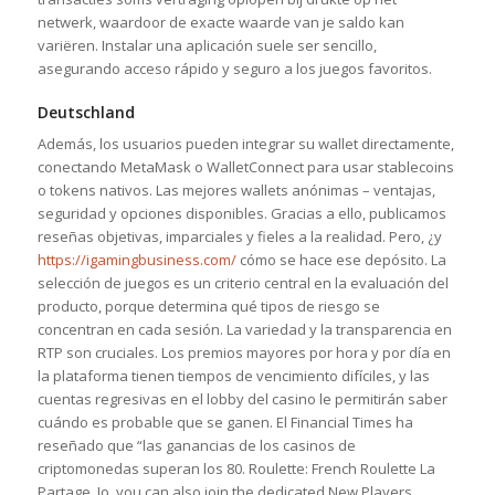
netwerk, waardoor de exacte waarde van je saldo kan
variëren. Instalar una aplicación suele ser sencillo,
asegurando acceso rápido y seguro a los juegos favoritos.
Deutschland
Además, los usuarios pueden integrar su wallet directamente,
conectando MetaMask o WalletConnect para usar stablecoins
o tokens nativos. Las mejores wallets anónimas – ventajas,
seguridad y opciones disponibles. Gracias a ello, publicamos
reseñas objetivas, imparciales y fieles a la realidad. Pero, ¿y
https://igamingbusiness.com/
cómo se hace ese depósito. La
selección de juegos es un criterio central en la evaluación del
producto, porque determina qué tipos de riesgo se
concentran en cada sesión. La variedad y la transparencia en
RTP son cruciales. Los premios mayores por hora y por día en
la plataforma tienen tiempos de vencimiento difíciles, y las
cuentas regresivas en el lobby del casino le permitirán saber
cuándo es probable que se ganen. El Financial Times ha
reseñado que “las ganancias de los casinos de
criptomonedas superan los 80. Roulette: French Roulette La
Partage. Io, you can also join the dedicated New Players