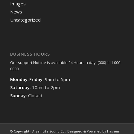
Images
News
Uncategorized
BUSINESS HOURS
Our support Hotline is available 24 Hours a day: (000) 111 000
0000
Monday-Friday:
9am to 5pm
Saturday:
10am to 2pm
Sunday:
Closed
© Copyright - Aryan Life Sound Co., Designed & Powered by Hashem