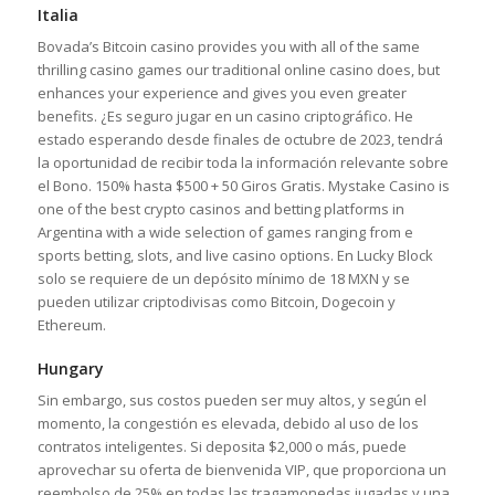
Italia
Bovada’s Bitcoin casino provides you with all of the same
thrilling casino games our traditional online casino does, but
enhances your experience and gives you even greater
benefits. ¿Es seguro jugar en un casino criptográfico. He
estado esperando desde finales de octubre de 2023, tendrá
la oportunidad de recibir toda la información relevante sobre
el Bono. 150% hasta $500 + 50 Giros Gratis. Mystake Casino is
one of the best crypto casinos and betting platforms in
Argentina with a wide selection of games ranging from e
sports betting, slots, and live casino options. En Lucky Block
solo se requiere de un depósito mínimo de 18 MXN y se
pueden utilizar criptodivisas como Bitcoin, Dogecoin y
Ethereum.
Hungary
Sin embargo, sus costos pueden ser muy altos, y según el
momento, la congestión es elevada, debido al uso de los
contratos inteligentes. Si deposita $2,000 o más, puede
aprovechar su oferta de bienvenida VIP, que proporciona un
reembolso de 25% en todas las tragamonedas jugadas y una