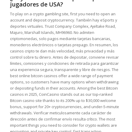
jugadores de USA?
To play on a crypto gambling site, first you need to open an
account and deposit cryptocurrency. También hay eSports y
deportes virtuales. Trust Company Complex, Ajeltake Road,
Majuro, Marshall Islands, MH96960. No admiten
criptomonedas, solo pagos mediante tarjetas bancarias,
monederos electrónicos o tarjetas prepago. En resumen, los
casinos cripto te dan más velocidad, más privacidad y más
control sobre tu dinero. Antes de depositar, conviene revisar
límites, comisiones y condiciones de retirada para garantizar
una experiencia segura, transparente y libre de riesgos. The
best online bitcoin casinos offer a wide range of payment
options, so customers have many options when withdrawing
or depositing funds in their accounts. Among the best Bitcoin
casinos in 2025, CoinCasino stands out as our top‑ranked
Bitcoin casino site thanks to its 200% up to $30,000 welcome
bonus, support for 20+ cryptocurrencies, and under‑5‑minute
withdrawals. Verificar meticulosamente cada carácter de
dirección antes de confirmar envío resulta crítico. The most
important things you need to consider for crypto wallets are
encryption and private key control, fast transaction