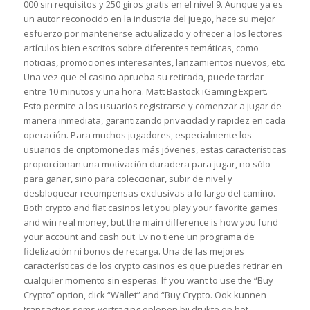
000 sin requisitos y 250 giros gratis en el nivel 9. Aunque ya es
un autor reconocido en la industria del juego, hace su mejor
esfuerzo por mantenerse actualizado y ofrecer a los lectores
artículos bien escritos sobre diferentes temáticas, como
noticias, promociones interesantes, lanzamientos nuevos, etc.
Una vez que el casino aprueba su retirada, puede tardar
entre 10 minutos y una hora. Matt Bastock iGaming Expert.
Esto permite a los usuarios registrarse y comenzar a jugar de
manera inmediata, garantizando privacidad y rapidez en cada
operación. Para muchos jugadores, especialmente los
usuarios de criptomonedas más jóvenes, estas características
proporcionan una motivación duradera para jugar, no sólo
para ganar, sino para coleccionar, subir de nivel y
desbloquear recompensas exclusivas a lo largo del camino.
Both crypto and fiat casinos let you play your favorite games
and win real money, but the main difference is how you fund
your account and cash out. Lv no tiene un programa de
fidelización ni bonos de recarga. Una de las mejores
características de los crypto casinos es que puedes retirar en
cualquier momento sin esperas. If you want to use the “Buy
Crypto” option, click “Wallet” and “Buy Crypto. Ook kunnen
transacties soms vertraging oplopen bij drukte op het