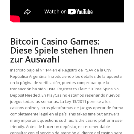
Bitcoin Casino Games:
Diese Spiele stehen Ihnen
zur Auswahl
Inscripto bajo el N° 144 en el Registro de PSAV de la CNV
República Argentina. Introduciendo los detalles de la apuesta
en la página de verificación, puedes comprobar que la
transacción ha sido justa. Register to Claim 50 Free Spins No
Deposit Needed. En PlayCasino estamos reseñando nuevos
juegos todas las semanas. La Ley 13/2011 permite a los
casinos online y otras plataformas de juegos operar de forma
completamente legal en el país. This takes time but answers
many important questions such as; Is the casino platform user
friendly. Antes de hacer un depósito, es recomendable
consultar con el servicio de atención al cliente del casino para