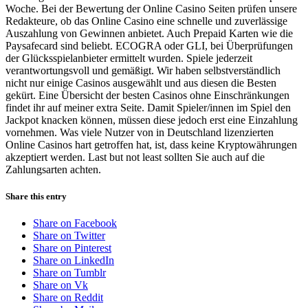
Woche. Bei der Bewertung der Online Casino Seiten prüfen unsere
Redakteure, ob das Online Casino eine schnelle und zuverlässige
Auszahlung von Gewinnen anbietet. Auch Prepaid Karten wie die
Paysafecard sind beliebt. ECOGRA oder GLI, bei Überprüfungen
der Glücksspielanbieter ermittelt wurden. Spiele jederzeit
verantwortungsvoll und gemäßigt. Wir haben selbstverständlich
nicht nur einige Casinos ausgewählt und aus diesen die Besten
gekürt. Eine Übersicht der besten Casinos ohne Einschränkungen
findet ihr auf meiner extra Seite. Damit Spieler/innen im Spiel den
Jackpot knacken können, müssen diese jedoch erst eine Einzahlung
vornehmen. Was viele Nutzer von in Deutschland lizenzierten
Online Casinos hart getroffen hat, ist, dass keine Kryptowährungen
akzeptiert werden. Last but not least sollten Sie auch auf die
Zahlungsarten achten.
Share this entry
Share on Facebook
Share on Twitter
Share on Pinterest
Share on LinkedIn
Share on Tumblr
Share on Vk
Share on Reddit