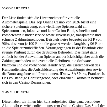
/ CASINO LIFE STYLE
Der Liste finden sich die Lizenznehmer für virtuelle
Automatenspiele. Das Top Online Casino von 2026 bietet eine
sichere Spielumgebung, eine vielfältige Spielauswahl an
Spielautomaten, lukrative und faire Casino Boni, schnellen und
kompetenten Kundenservice sowie zuverlässige, transparente und
schnelle Zahlungsmethoden. Beispielsweise bedeutet ein RTP von
96%, dass von je 100 Euro, die gesetzt werden, langfristig 96 Euro
an die Spieler zurückfließen. Vorausgegangen ist der Erlaubnis eine
strenge Prüfung durch die deutschen Behörden. Das fängt ganz
einfach bei der Auswahl an Spielen an, berücksichtigt aber auch die
Zahlungsmethoden und eventuelle Gebühren, die Software
Plattform und die vorhandene Handy App, die Erreichbarkeit des
Kundendienstes, die Aufschlüsselung der Auszahlungsraten sowie
die Bonusangebote und Promotionen. IDnow SASParis, Frankreich.
Das vollständige Bonusangebot jedes einzelnen Casinos in befindet
sich in den Casino Rezensionen.
/ CASINO LIFE STYLE
Diese haben wir Ihnen hier kurz aufgelistet. Eine ganz besondere
Aktion gibt es wöchentlich in unserem Online Casino: Das Spiel der