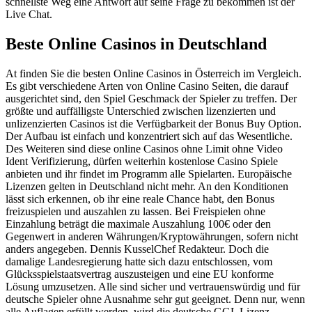
schnellste Weg eine Antwort auf seine Frage zu bekommen ist der
Live Chat.
Beste Online Casinos in Deutschland
At finden Sie die besten Online Casinos in Österreich im Vergleich.
Es gibt verschiedene Arten von Online Casino Seiten, die darauf
ausgerichtet sind, den Spiel Geschmack der Spieler zu treffen. Der
größte und auffälligste Unterschied zwischen lizenzierten und
unlizenzierten Casinos ist die Verfügbarkeit der Bonus Buy Option.
Der Aufbau ist einfach und konzentriert sich auf das Wesentliche.
Des Weiteren sind diese online Casinos ohne Limit ohne Video
Ident Verifizierung, dürfen weiterhin kostenlose Casino Spiele
anbieten und ihr findet im Programm alle Spielarten. Europäische
Lizenzen gelten in Deutschland nicht mehr. An den Konditionen
lässt sich erkennen, ob ihr eine reale Chance habt, den Bonus
freizuspielen und auszahlen zu lassen. Bei Freispielen ohne
Einzahlung beträgt die maximale Auszahlung 100€ oder den
Gegenwert in anderen Währungen/Kryptowährungen, sofern nicht
anders angegeben. Dennis KusselChef Redakteur. Doch die
damalige Landesregierung hatte sich dazu entschlossen, vom
Glücksspielstaatsvertrag auszusteigen und eine EU konforme
Lösung umzusetzen. Alle sind sicher und vertrauenswürdig und für
deutsche Spieler ohne Ausnahme sehr gut geeignet. Denn nur, wenn
alle Auflagen erfüllt werden, wird die deutsche GGL Lizenz