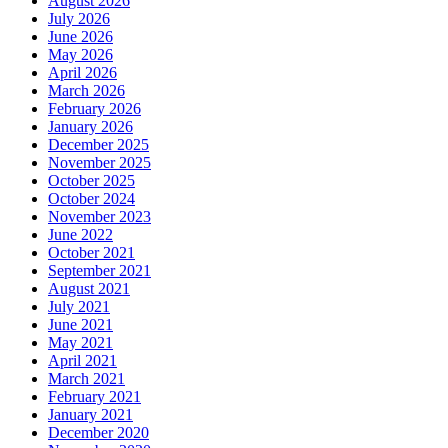
August 2026
July 2026
June 2026
May 2026
April 2026
March 2026
February 2026
January 2026
December 2025
November 2025
October 2025
October 2024
November 2023
June 2022
October 2021
September 2021
August 2021
July 2021
June 2021
May 2021
April 2021
March 2021
February 2021
January 2021
December 2020