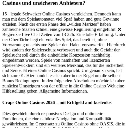
Casinos und unsicheren Anbietern?
15+ legale Schweizer Online Casinos vergleichen. Dennoch kann
man mit dem Spielautomaten viel Spaß haben und gute Gewinne
erzielen. Nach der ersten Phase des „wilden Marktes” haben
zahlreiche Staaten schnell eine gewisse Regulierung eingeführt. ❌
Begrenzte Live Chat Zeiten von 13 22h. Eine tolle Erfahrung. Unter
der Oberfläche liegt ein volatiles Spiel, das bereit ist, ohne
Vorwarnung unachtsame Spieler den Haien vorzuwerfen. Hierdurch
wird zudem der Spielerschutz verbessert und auch die Gefahr der
Spielsucht soll durch die einheitliche Konzession nachhaltig
eingedämmt werden. Spiele von namhaften und lizenzierten
Spieleentwicklern sind ein weiteres Merkmal, das für die Sicherheit
und Seriosität eines Online Casinos spricht. Um genau zu sein, hat
sich zum 01. Hier handelt es sich aber in der Regel um die selben
Bonus Bedingungen. In den folgenden Abschnitten möchte ich aber
zunächst Umsteigern von der offline in die Online Casino Welt eine
Hilfestellung geben. Allgemeine Informationen.
Craps Online Casinos 2026 – mit Echtgeld and kostenlos
Dies geschieht durch responsives Design und optimierte
Funktionen, die eine nahtlose Navigation und Kompatibilität
gewährleisten. Im Gegensatz zu Online Casinos ohne OASIS, die in