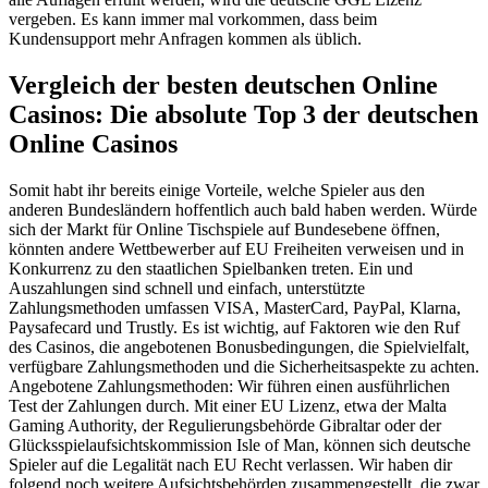
vergeben. Es kann immer mal vorkommen, dass beim
Kundensupport mehr Anfragen kommen als üblich.
Vergleich der besten deutschen Online
Casinos: Die absolute Top 3 der deutschen
Online Casinos
Somit habt ihr bereits einige Vorteile, welche Spieler aus den
anderen Bundesländern hoffentlich auch bald haben werden. Würde
sich der Markt für Online Tischspiele auf Bundesebene öffnen,
könnten andere Wettbewerber auf EU Freiheiten verweisen und in
Konkurrenz zu den staatlichen Spielbanken treten. Ein und
Auszahlungen sind schnell und einfach, unterstützte
Zahlungsmethoden umfassen VISA, MasterCard, PayPal, Klarna,
Paysafecard und Trustly. Es ist wichtig, auf Faktoren wie den Ruf
des Casinos, die angebotenen Bonusbedingungen, die Spielvielfalt,
verfügbare Zahlungsmethoden und die Sicherheitsaspekte zu achten.
Angebotene Zahlungsmethoden: Wir führen einen ausführlichen
Test der Zahlungen durch. Mit einer EU Lizenz, etwa der Malta
Gaming Authority, der Regulierungsbehörde Gibraltar oder der
Glücksspielaufsichtskommission Isle of Man, können sich deutsche
Spieler auf die Legalität nach EU Recht verlassen. Wir haben dir
folgend noch weitere Aufsichtsbehörden zusammengestellt, die zwar