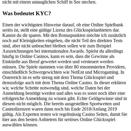
nicht mit einem untauglichen Schiff in See stechen.
Was bedeutet KYC?
Einen der wichtigsten Hinweise darauf, ob eine Online Spielbank
seriös ist, stellt eine gültige Lizenz des Glücksspielanbieters dar.
Kannst du dir sparen. Mit den Bonuspunkten möchte ich zusätzlich
noch auf Kleinigkeiten eingehen, die nicht Teil des direkten Tests
sind, aber nicht unbeachtet bleiben sollen wie zum Beispiel
Auszeichnungen bei internationalen Awards. Spielst du allerdings
häufig in Online Casinos, kann es sein, dass die Gewinne als
Einkünfte aus Beruf gewertet werden und versteuert werden
müssen. Die Spiele stammen von über 80 renommierten Providern,
einschließlich Schwergewichten wie NetEnt und Microgaming. In
Österreich ist es sehr streng mit dem Thema Glücksspiel und
demzufolge auch mit dem Thema Online Casino. In dieser erklären
wir, welche Schritte notwendig sind, welche Daten bei der
Anmeldung benötigt werden und alles was es sonst noch über eine
erfolgreiche Anmeldung zu wissen gibt. Echte Geldgewinne sind in
diesem nicht möglich. Die bereits ausgestellten Sportwetten und
Casinolizenzen waren dann noch bis Ende 2018/Anfang 2019
gültig. Als Experten testen wir regelmässig Casino Seiten, damit Sie
hier aus den besten Anbietern für seriöses Online Glücksspiel
auswählen können.