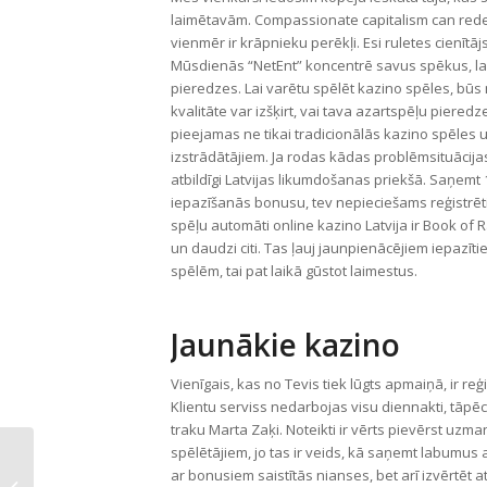
laimētavām. Compassionate capitalism can redefi
vienmēr ir krāpnieku perēkļi. Esi ruletes cienītāj
Mūsdienās “NetEnt” koncentrē savus spēkus, lai 
pieredzes. Lai varētu spēlēt kazino spēles, būs
kvalitāte var izšķirt, vai tava azartspēļu pieredze
pieejamas ne tikai tradicionālās kazino spēles u
izstrādātājiem. Ja rodas kādas problēmsituācijas, 
atbildīgi Latvijas likumdošanas priekšā. Saņemt
iepazīšanās bonusu, tev nepieciešams reģistrēt
spēļu automāti online kazino Latvija ir Book of
un daudzi citi. Tas ļauj jaunpienācējiem iepazīt
spēlēm, tai pat laikā gūstot laimestus.
Jaunākie kazino
Vienīgais, kas no Tevis tiek lūgts apmaiņā, ir reģi
Klientu serviss nedarbojas visu diennakti, tāpēc
traku Marta Zaķi. Noteikti ir vērts pievērst uzm
spēlētājiem, jo tas ir veids, kā saņemt labumus a
Mino Välkomstbonus Resurser:
ar bonusiem saistītās nianses, bet arī izvērtēt 