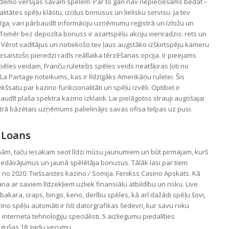
ā demo versijas savām spēlēm. Par to gan nav nepieciešams bēdāt –
itātes spēļu klāstu, izcilus bonusus un lielisku servisu. Ja tev
īga, vari pārbaudīt informāciju uzņēmumu reģistrā un Izložu un
Tomēr bez depozīta bonuss ir azartspēļu akciju vienradzis: rets un
jā. Vērot vadītājus un notiekošo tev ļaus augstāko izšķirtspēju kameru
esaistošo pieredzi radīs reāllaika tērzēšanas opcija. Ir pieejams
pēles veidam, Franču ruletešis spēles veids neatšķiras ļoti no
n La Partage noteikums, kas ir līdzīgāks Amerikāņu ruletei. Šis
šsatu par kazino funkcionalitāti un spēļu izvēli. Optibet ir
baudīt plaša spektra kazino izklaidi. Lai pielāgotos strauji augošajai
rā bāzētais uzņēmums palielinājis savas ofisa telpas uz pusi.
 Loans
nām, taču iesakam seot līdzi mūsu jaunumiem un būt pirmajam, kurš
iedāvājumus un jaunā spēlētāja bonusus. Tālāk lasi par tiem
 no 2020. Tiešsaistes kazino / Somija. Fenikss Casino Apskats. Kā
na ar saviem līdzekļiem uzliek finansiālu atbildību un risku. Live
 bakara, craps, bingo, keno, derību spēles, kā arī dažādi spēļu šovi,
zino spēļu automāti ir īsti datorgrafikas šedevri, kur savu roku
i interneta tehnoloģiju speciālisti. 5 aizliegumu piedalīties
iegušas 18 gadu vecumu.