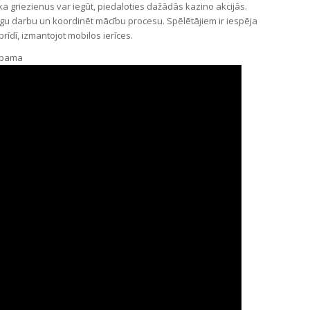
a griezienus var iegūt, piedaloties dažādās kazino akcijās.
u darbu un koordinēt mācību procesu. Spēlētājiem ir iespēja
rīdī, izmantojot mobilos ierīces.