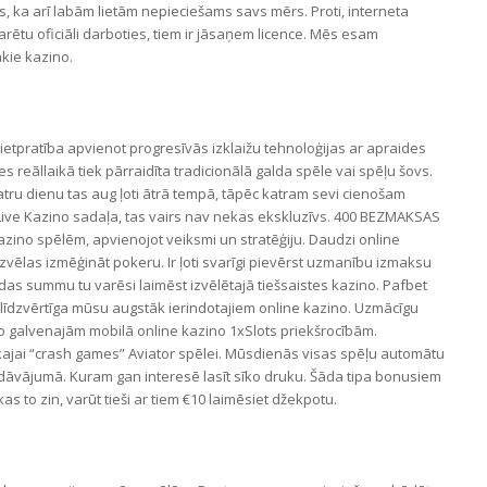
es, ka arī labām lietām nepieciešams savs mērs. Proti, interneta
 varētu oficiāli darboties, tiem ir jāsaņem licence. Mēs esam
ākie kazino.
tpratība apvienot progresīvās izklaižu tehnoloģijas ar apraides
s reāllaikā tiek pārraidīta tradicionālā galda spēle vai spēļu šovs.
atru dienu tas aug ļoti ātrā tempā, tāpēc katram sevi cienošam
Live Kazino sadaļa, tas vairs nav nekas ekskluzīvs. 400 BEZMAKSAS
azino spēlēm, apvienojot veiksmi un stratēģiju. Daudzi online
zvēlas izmēģināt pokeru. Ir ļoti svarīgi pievērst uzmanību izmaksu
audas summu tu varēsi laimēst izvēlētajā tiešsaistes kazino. Pafbet
 līdzvērtīga mūsu augstāk ierindotajiem online kazino. Uzmācīgu
 galvenajām mobilā online kazino 1xSlots priekšrocībām.
tākajai “crash games” Aviator spēlei. Mūsdienās visas spēļu automātu
edāvājumā. Kuram gan interesē lasīt sīko druku. Šāda tipa bonusiem
s to zin, varūt tieši ar tiem €10 laimēsiet džekpotu.