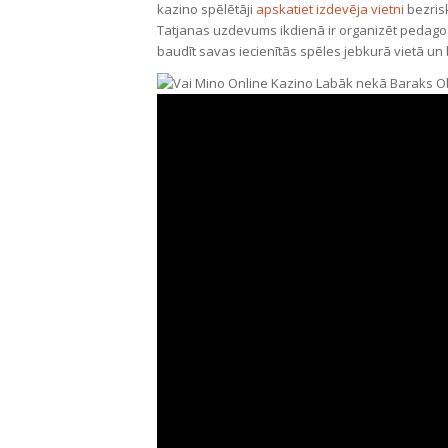
kazino spēlētāji
apskatiet izdevēja vietni
bezrisk
Tatjanas uzdevums ikdienā ir organizēt pedagog
baudīt savas iecienītās spēles jebkurā vietā un b