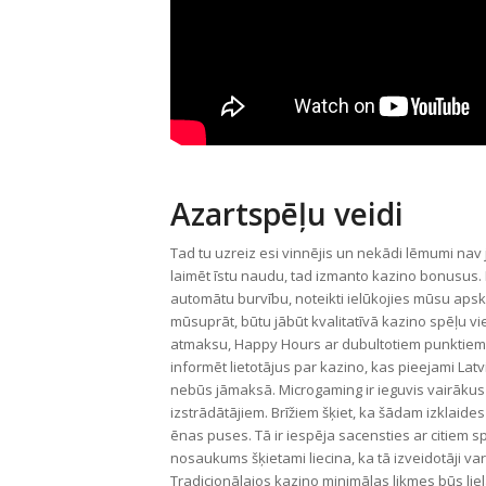
Azartspēļu veidi
Tad tu uzreiz esi vinnējis un nekādi lēmumi nav
laimēt īstu naudu, tad izmanto kazino bonusus. 
automātu burvību, noteikti ielūkojies mūsu apsk
mūsuprāt, būtu jābūt kvalitatīvā kazino spēļu vi
atmaksu, Happy Hours ar dubultotiem punktiem
informēt lietotājus par kazino, kas pieejami La
nebūs jāmaksā. Microgaming ir ieguvis vairākus
izstrādātājiem. Brīžiem šķiet, ka šādam izklaide
ēnas puses. Tā ir iespēja sacensties ar citiem s
nosaukums šķietami liecina, ka tā izveidotāji var
Tradicionālajos kazino minimālas likmes būs lie