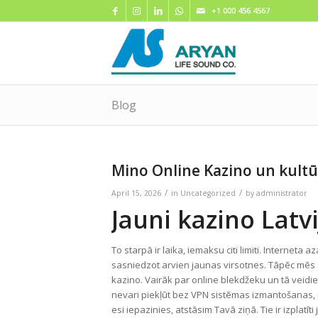
+1 000 456 4567
Blog
Mino Online Kazino un kultū
/
/
April 15, 2026
in
Uncategorized
by
administrator
Jauni kazino Latvi
To starpā ir laika, iemaksu citi limiti. Internet
sasniedzot arvien jaunas virsotnes. Tāpēc mēs 
kazino. Vairāk par online blekdžeku un tā veidie
nevari piekļūt bez VPN sistēmas izmantošanas, n
esi iepazinies, atstāsim Tavā ziņā. Tie ir izplatī