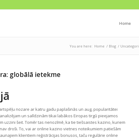
Home
You are here:
Home
/
Blog
/
Uncategor
ra: globālā ietekme
jā
a azartspēļu nozare ar katru gadu paplašinās un aug, popularitātei
analizējam un salīdzinām tikai labākos Eiropas tirgū pieejamos
m uzzini šeit. Tomēr tas nenozīmē, ka tie tiešsaistes kazino, kuriem
av droši. To, vai ar online kazino vietnes noteikumiem patiešām
ti jaunajiem klientiem reģistrācijas bonusos, taču regulārie online